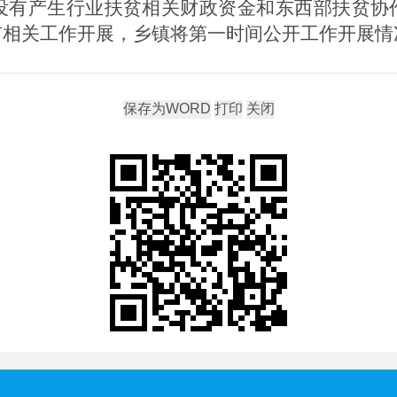
年没有产生行业扶贫相关财政资金和东西部扶贫
有相关工作开展，乡镇将第一时间公开工作开展情