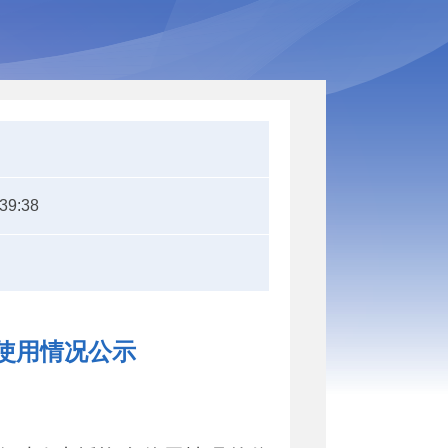
:39:38
使用情况公示