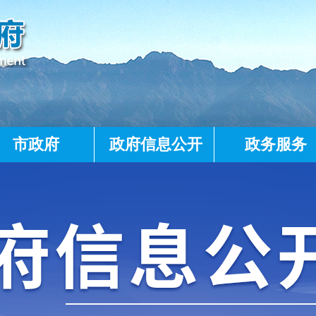
市政府
政府信息公开
政务服务