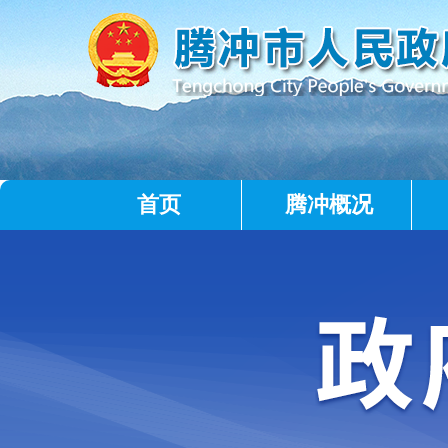
首页
腾冲概况