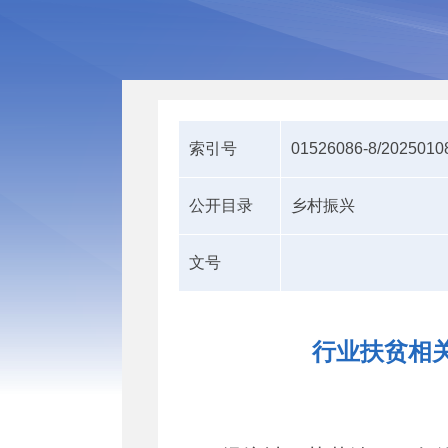
索引号
01526086-8/2025010
公开目录
乡村振兴
文号
行业扶贫相