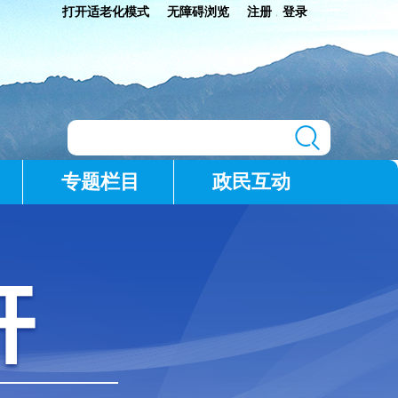
打开适老化模式
无障碍浏览
注册
登录
|
专题栏目
政民互动