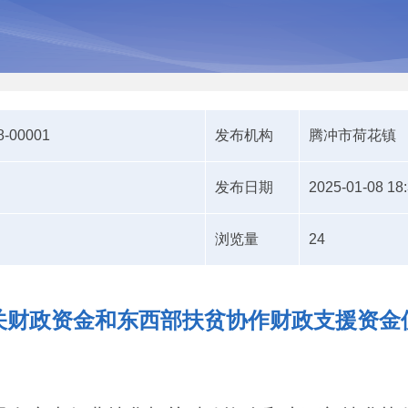
8-00001
发布机构
腾冲市荷花镇
发布日期
2025-01-08 18
浏览量
24
关财政资金和东西部扶贫协作财政支援资金