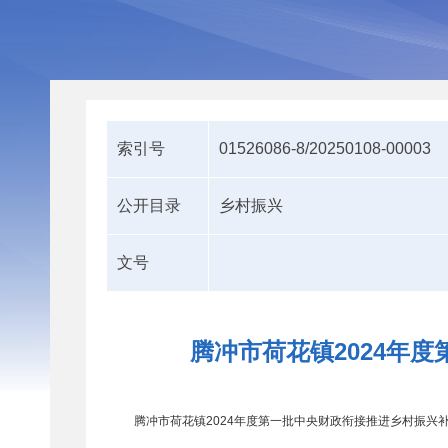
索引号
01526086-8/20250108-00003
公开目录
乡村振兴
文号
腾冲市荷花镇2024年
腾冲市荷花镇2024年度第一批中央财政衔接推进乡村振兴