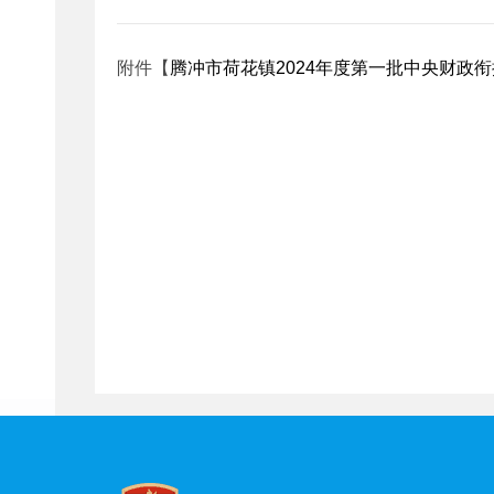
附件【
腾冲市荷花镇2024年度第一批中央财政衔