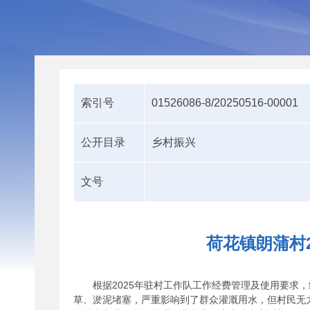
索引号
01526086-8/20250516-00001
公开目录
乡村振兴
文号
荷花镇朗蒲村
根据2025年驻村工作队工作经费管理及使用要求
草、淤泥堵塞，严重影响到了群众灌溉用水，但村民无