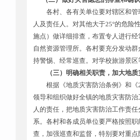
各村、各有关单位要对辖区和管
人及责任人。对其他大于
25
°
的危险
施点）做详细排查，布置专人进行经
自然资源管理所。各村要充分发动群
持警惕、经常巡查。对学校旅游景区
（三）明确相关职责，加大地质
根据《地质灾害防治条例》和《
领导和组织做好全镇的地质灾害防治
人
的责任，把地质灾害防治工作责任
系。各村和各成员单位要严格按照职
查，加强巡查和监督，特别要对重点