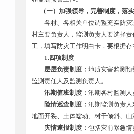
（一）加强领导，完善制度，落
各村、各相关单位调整充实防灾
村主要负责人，监测负责人要选择责
工，填写防灾工作明白卡，要根据存
1.
四项制度
层层负责制度：
地质灾害监测预
监测责任人及监测负责人。
汛期值班制度：
汛期各村监测人
险情巡查制度：
汛期监测负责人
地面开裂、土体蠕动、树干倾斜、山
灾情速报制度：
包括灾前紧急情