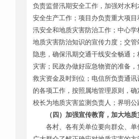
负责监督汛期安全工作，加强对水利
安全生产工作；项目办负责重大项目
汛安全和地质灾害防治工作；中心学
地质灾害防治知识的宣传力度；交管
隐患，确保汛期交通干线安全畅通；
灾害；民政办做好应急物资的准备，
救灾资金及时到位；电信所负责通讯
的各项工作，按照属地管理原则，确
校长为地质灾害监测负责人；界明公
（四）加强宣传教育，加大地质
各村、各有关单位要向群众、单