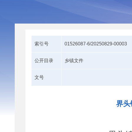
索引号
01526087-6/20250829-00003
公开目录
乡镇文件
文号
界头