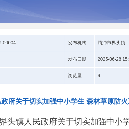
9-00004
发布机构
腾冲市界头镇
发布日期
2025-06-28 15
浏览量
9
民政府关于切实加强中小学生 森林草原防火
界头镇人民政府
关于
切实加强中小