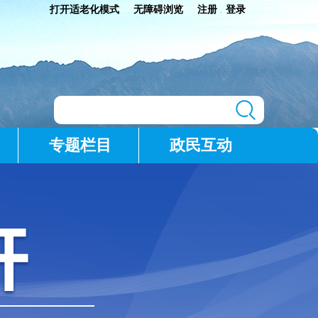
打开适老化模式
无障碍浏览
注册
登录
|
专题栏目
政民互动