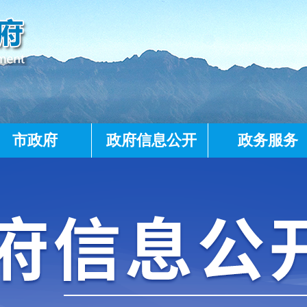
市政府
政府信息公开
政务服务