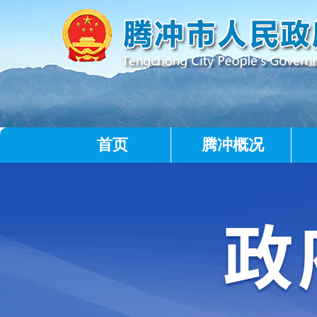
首页
腾冲概况