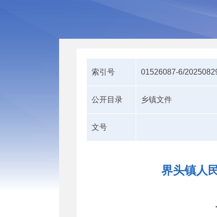
索引号
01526087-6/2025082
公开目录
乡镇文件
文号
界头镇人