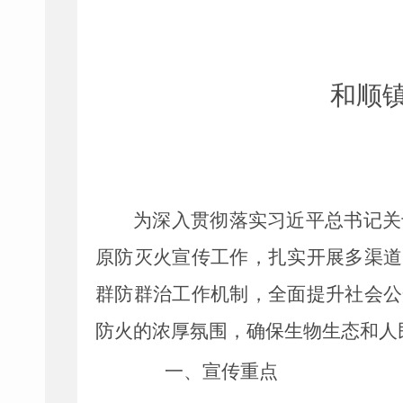
和顺
为深入贯彻落实习近平总书记关
原防灭火宣传工作，扎实开展多渠道
群防群治工作机制，全面提升社会公
防火的浓厚氛围，确保生物生态和人
一、宣传重点