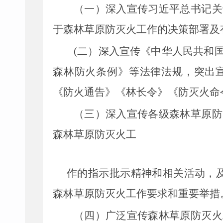
（一）深入宣传习近平总书记关
于森林草原防灭火
工作的决策部署及
(
二）深入宣传《中华人民共和
森林防火条例》等法律法规，突出
《防火通告》《林长令》《
防灭火
命
（三）深入宣传各级森林草原防
森林草原防灭火工
作的指示批示精神和相关活动，
森林草原防灭火工作要
求和重要举措
（四）广泛宣传森林草原防灭火