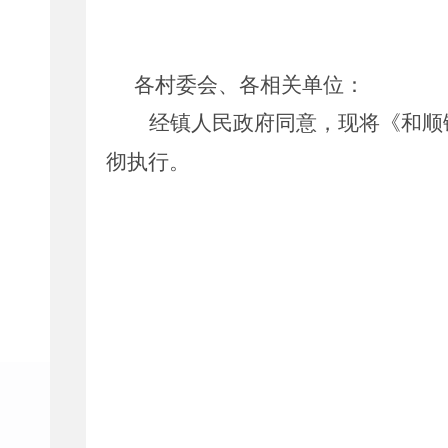
各
村委会
、
各相关单位：
经镇人民政府同意，现将《和顺
彻执行。