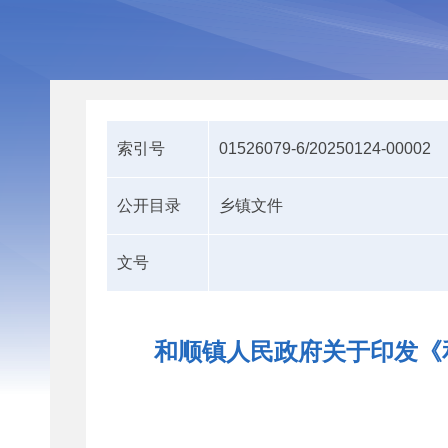
索引号
01526079-6/20250124-00002
公开目录
乡镇文件
文号
和顺镇人民政府关于印发《