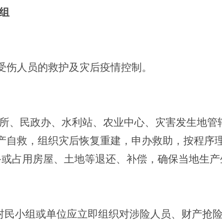
组
受伤人员的救护及灾后疫情控制。
所、民政办、水利站、农业中心、灾害发生地管
产自救，组织灾后恢复重建，申办救助，按程序
备或占用房屋、土地等退还、补偿，确保当地生产
村民小组或单位应立即组织对涉险人员、财产抢