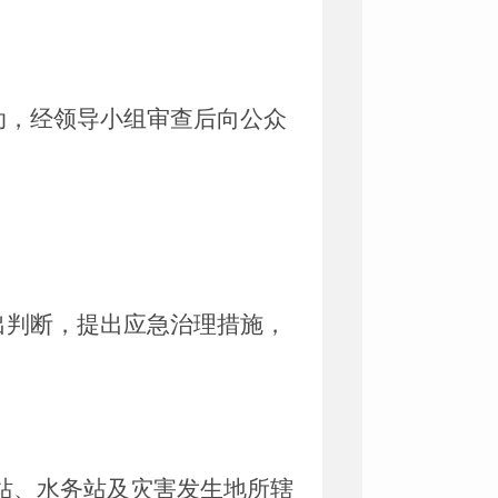
动，经领导小组审查后向公众
出判断，提出应急治理措施，
站、水务站及灾害发生地所辖