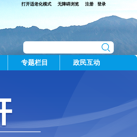
打开适老化模式
无障碍浏览
注册
登录
|
专题栏目
政民互动