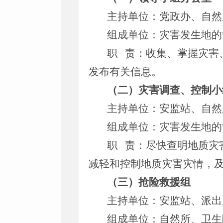
主持单位：党政办、自然
组成单位：灾害发生地的
职 责：收集、掌握灾害
发布有关信息。
（二）灾害调查、控制小
主持单位：安监站、自然
组成单位：灾害发生地的
职 责：尽快查明地质灾
减轻和控制地质灾害灾情，
（三）抢险救援组
主持单位：安监站、派出
组成单位：自然所、卫生