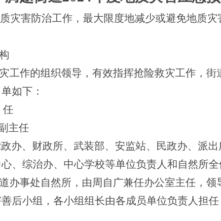
期地质灾害防治工作，最大限度地减少或避免地质
构
灾工作的组织领导，有效指挥抢险救灾工作，街
名单如下：
 任
副主任
政办、财政所、武装部、安监站、民政办、派出
中心、综治办、中心学校等单位负责人和自然所全
道办事处自然所，由周自广兼任办公室主任，领
害善后小组，各小组组长由各成员单位负责人担任