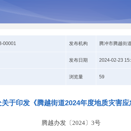
3-00001
发布机构
腾冲市腾越街
发布日期
2024-02-23 15
浏览量
59
关于印发《腾越街道2024年度地质灾害
腾越办发〔2024〕3号