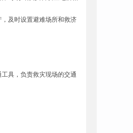
产，及时设置避难场所和救济
通工具，负责救灾现场的交通