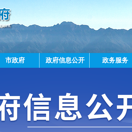
市政府
政府信息公开
政务服务