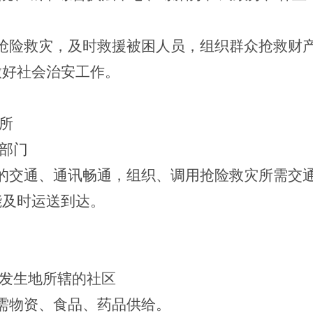
抢险救灾，及时救援被困人员，组织群众抢救财
做好社会治安工作。
所
部门
的交通、通讯畅通，组织、调用抢险救灾所需交
能及时运送到达。
发生地所辖的社区
需物资、食品、药品供给。