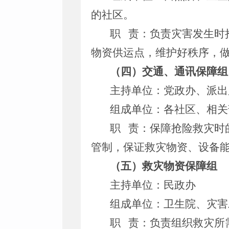
的社区。
职 责：负责灾害发生时
物资供运点，维护好秩序，
（四）交通、通讯保障组
主持单位：党政办、派出
组成单位：各社区、相关
职 责：保障抢险救灾时
管制，保证救灾物资、设备
（五）救灾物资保障组
主持单位：民政办
组成单位：卫生院、灾害
职 责：负责组织救灾所