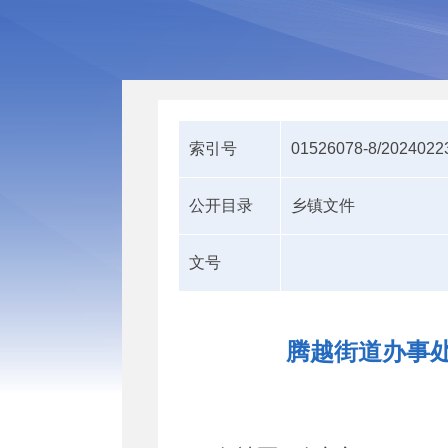
索引号
01526078-8/2024022
公开目录
乡镇文件
文号
腾越街道办事处