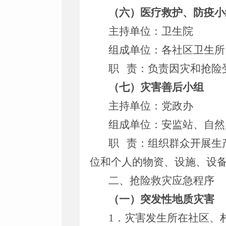
（六）医疗救护、防疫小
主持单位：卫生院
组成单位：各社区卫生所
职 责：负责因灾和抢险
（七）灾害善后小组
主持单位：党政办
组成单位：安监站、自然
职 责：组织群众开展生
位和个人的物资、设施、设
二、抢险救灾应急程序
（一）突发性地质灾害
1．灾害发生所在社区、