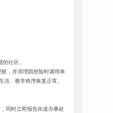
辖的社区。
理赔，并清理因抢险时调用单
生活、教学秩序恢复正常。
险，同时立即报告街道办事处