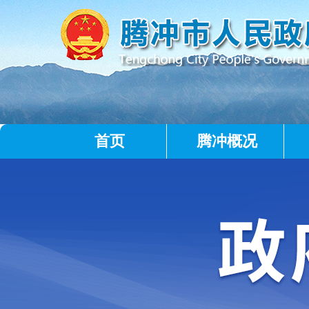
首页
腾冲概况