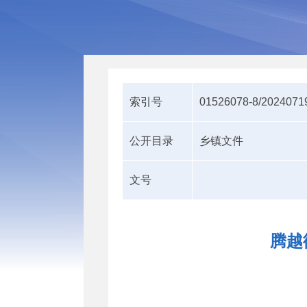
索引号
01526078-8/2024071
公开目录
乡镇文件
文号
腾越