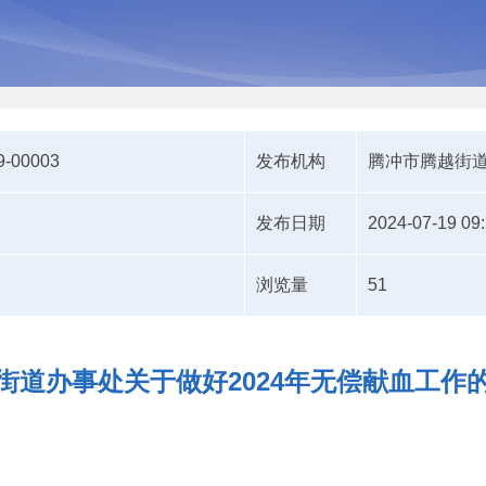
9-00003
发布机构
腾冲市腾越街
发布日期
2024-07-19 09
浏览量
51
街道办事处关于做好2024年无偿献血工作