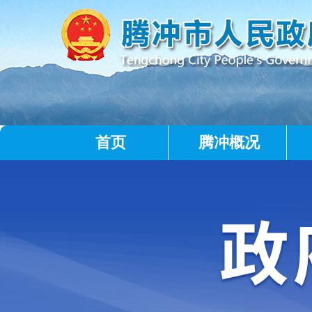
首页
腾冲概况