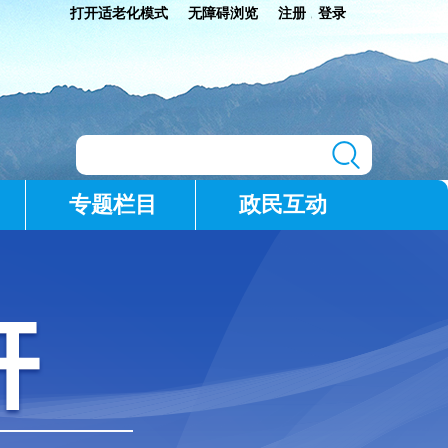
打开适老化模式
无障碍浏览
注册
登录
|
专题栏目
政民互动