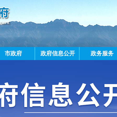
市政府
政府信息公开
政务服务