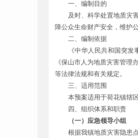
一、编制目的
及时、科学处置地质灾
障公众生命财产安全，维护
二、编制依据
《中华人民共和国突发
《保山市人为地质灾害管理
等法律法规和有关规定。
三、适用范围
本预案适用于荷花镇辖区
四、组织体系和职责
（一）应急领导小组
根据我镇地质灾害隐患