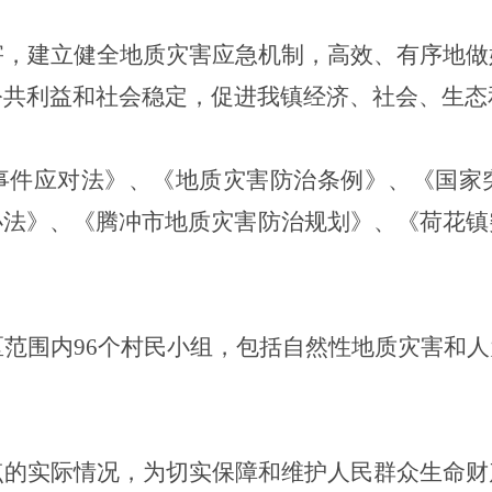
害，建立健全地质灾害应急机制，高效、有序地做
公共利益和社会稳定，促进我镇经济、社会、生态
事件应对法》、《地质灾害防治条例》、《国家
办法》、《腾冲市地质灾害防治规划》
、
《荷花镇
范围内96个村民小组，包括自然性地质灾害和
点的实际情况，为切实保障和维护人民群众生命财