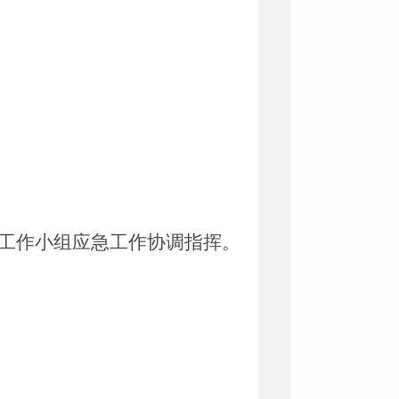
工作小组应急工作协调指挥。