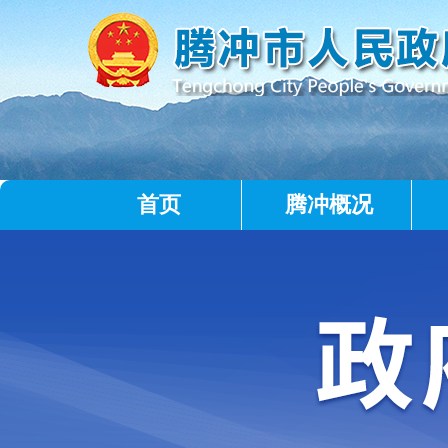
首页
腾冲概况