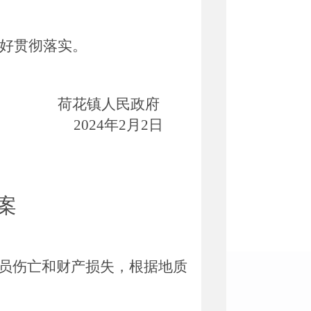
好贯彻落实。
荷花镇人民政府
2024年2月2日
案
员伤亡和财产损失，根据地质