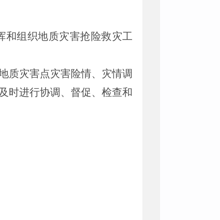
挥和组织地质灾害抢险救灾工
地质灾害点灾害险情、灾情调
及时进行协调、督促、检查和