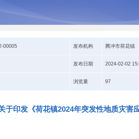
2-00005
发布机构
腾冲市荷花镇
发布日期
2024-02-02 15
浏览量
97
关于印发《荷花镇2024年突发性地质灾害