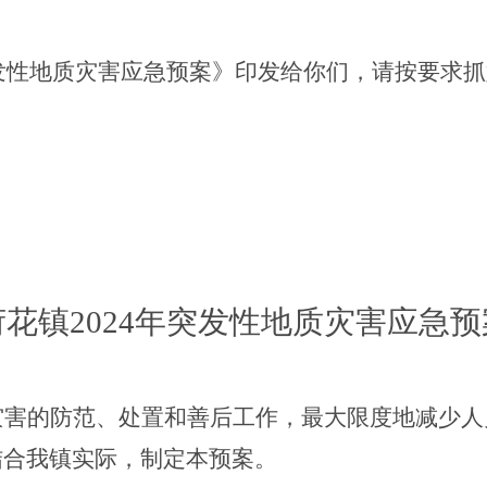
：
突发性地质灾害应急预案》
印发给你们，请按要求抓
荷花镇
2024年
突发性地质灾害应急预
灾害的防范、处置和善后工作，最大限度地减少人
结合我镇实际，制定本预案。