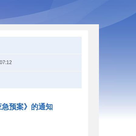
:07:12
应急预案》的通知