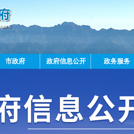
市政府
政府信息公开
政务服务