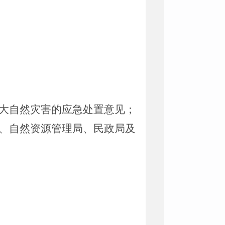
大自然灾害的应急处置意见；
、
自然资源管理
局、民政局及