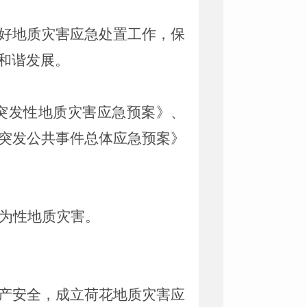
好地质灾害应急处置工作，保
和谐发展。
突发性地质灾害应急预案》、
突发公共事件总体应急预案》
人为性地质灾害。
产安全，成立荷花地质灾害应