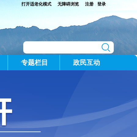
打开适老化模式
无障碍浏览
注册
登录
|
专题栏目
政民互动