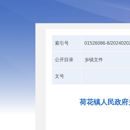
索引号
01526086-8/2024020
公开目录
乡镇文件
文号
荷花镇人民政府