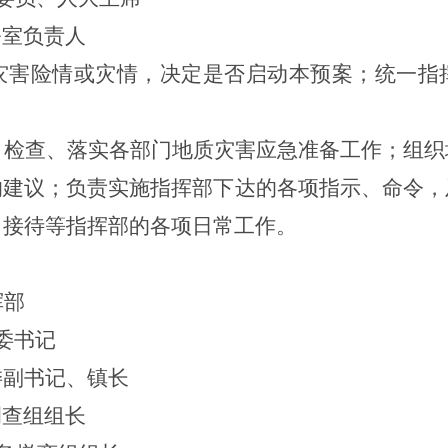
公室负责人
灾害险情或灾情，决定是否启动本预案；统一指
、检查、落实各部门地质灾害应急准备工作；组织
的建议；负责实施指挥部下达的各项指示、命令，
、接待等指挥部的各项日常工作。
挥部
委书记
委副书记、
镇长
调查组组长