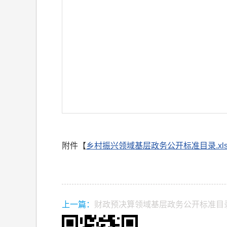
附件【
乡村振兴领域基层政务公开标准目录.xls
上一篇：
财政预决算领域基层政务公开标准目