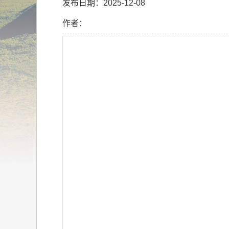
发布日期：2025-12-08
作者：