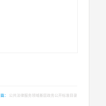
一篇：
公共法律服务领域基层政务公开标准目录