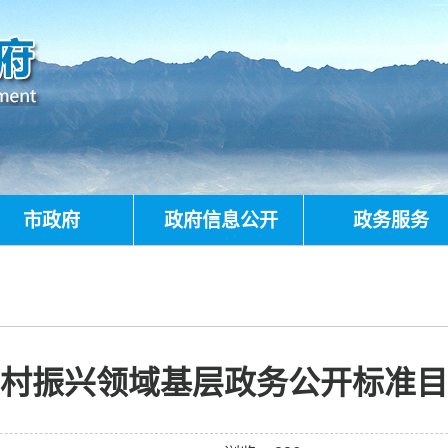
市政府
政府信息公开
政务服务
村振兴领域基层政务公开标准目