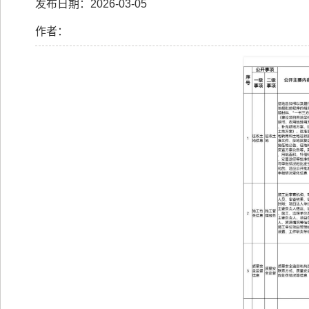
发布日期：2026-03-05
作者：