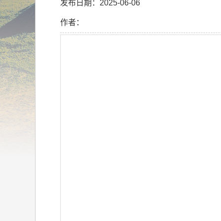
发布日期：2025-06-06
作者：