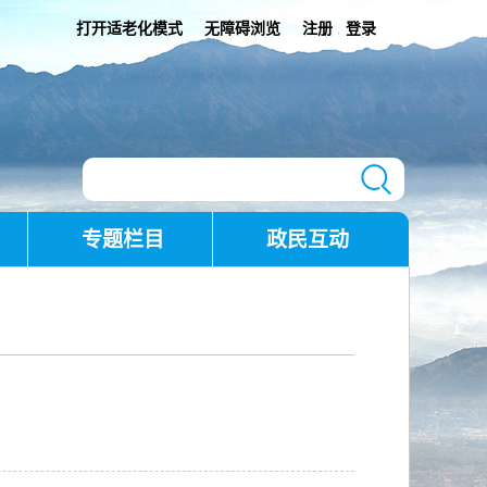
打开适老化模式
无障碍浏览
注册
登录
|
专题栏目
政民互动