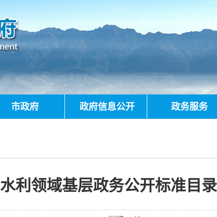
市政府
政府信息公开
政务服务
水利领域基层政务公开标准目录