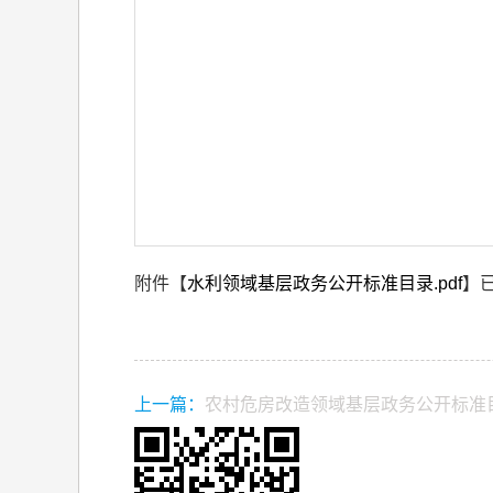
附件【
水利领域基层政务公开标准目录.pdf
】
上一篇：
农村危房改造领域基层政务公开标准