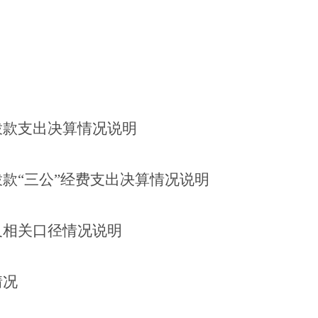
拨款支出决算情况说明
拨款
“三公”经费支出决算情况说明
及相关口径情况说明
情况