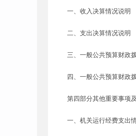
一、收入决算情况说明
二、支出决算情况说明
三、一般公共预算财政
四、一般公共预算财政
第四部分其他重要事项
一、机关运行经费支出