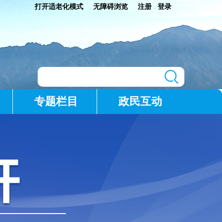
打开适老化模式
无障碍浏览
注册
登录
|
专题栏目
政民互动