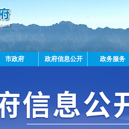
市政府
政府信息公开
政务服务