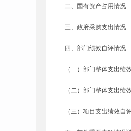
二、国有资产占用情况
三、政府采购支出情况
四、部门绩效自评情况
（一）部门整体支出绩
（二）部门整体支出绩
（三）项目支出绩效自