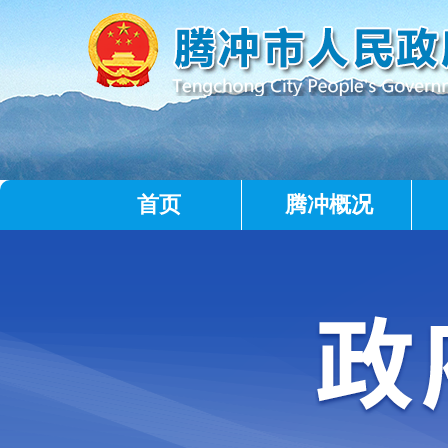
首页
腾冲概况