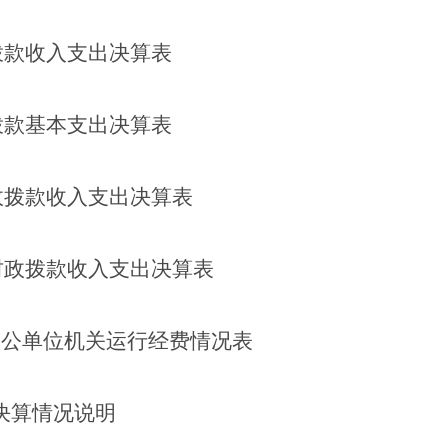
拨款收入支出决算表
拨款基本支出决算表
政拨款收入支出决算表
财政拨款收入支出决算表
参公单位机关运行经费情况表
决算情况说明