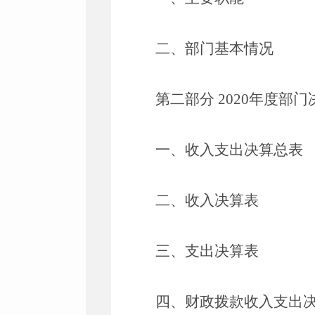
二、部门基本情况
第二部分
2020
年度部门
一、收入支出决算总表
二、收入决算表
三、支出决算表
四、财政拨款收入支出