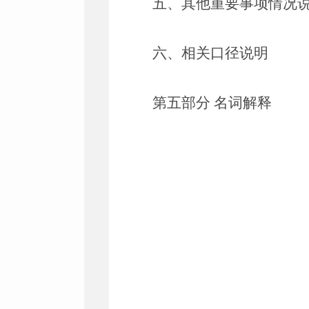
五、其他重要事项情况
六、相关口径说明
第五部分
名词解释