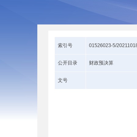
索引号
01526023-5/2021101
公开目录
财政预决算
文号