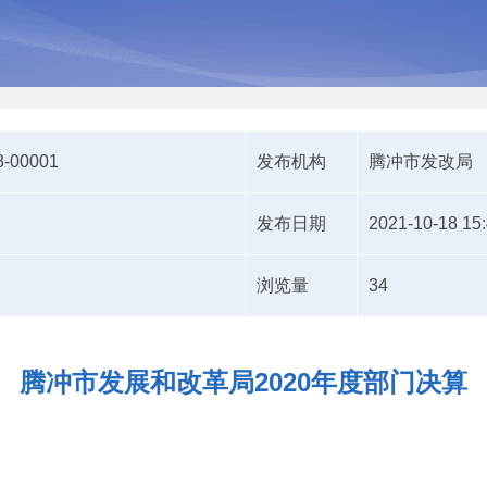
8-00001
发布机构
腾冲市发改局
发布日期
2021-10-18 15
浏览量
34
腾冲市发展和改革局2020年度部门决算