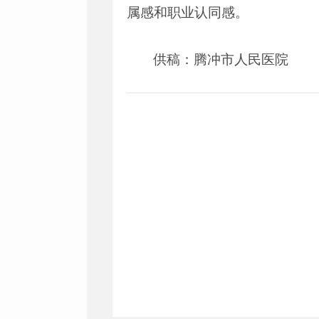
属感和职业认同感。
供稿：腾冲市人民医院