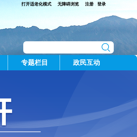
打开适老化模式
无障碍浏览
注册
登录
|
专题栏目
政民互动