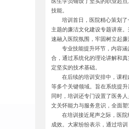
医生学员铺设了坚实的职业起点
技能。
培训首日，医院精心策划了
主题的廉洁文化建设专题讲座。
速融入医院氛围，牢固树立起廉
专业技能提升环节，内容涵
合，通过系统化的理论讲解和真
定坚实的技术基础。
在后续的培训安排中，课程
等多个关键领域。旨在系统提升
同时，培训还专门设置了医务人
文关怀能力与服务意识，全面塑
在培训接近尾声之际，医院
成效。大家纷纷表示，通过培训