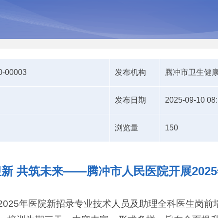
0-00003
发布机构
腾冲市卫生健
发布日期
2025-09-10 08
浏览量
150
迎新 共筑未来——腾冲市人民医院开展202
2025年医院新招录专业技术人员及助理全科医生岗前