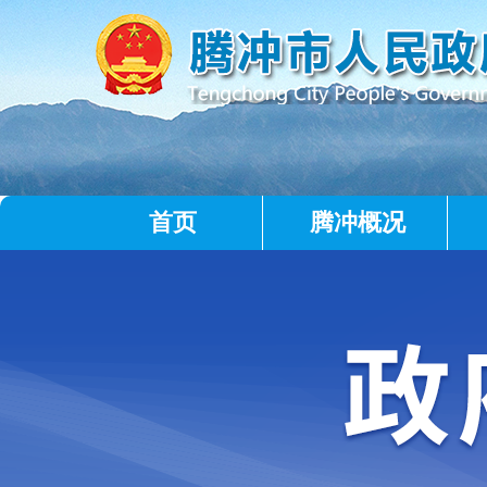
首页
腾冲概况