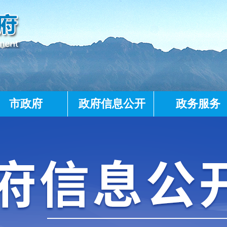
市政府
政府信息公开
政务服务