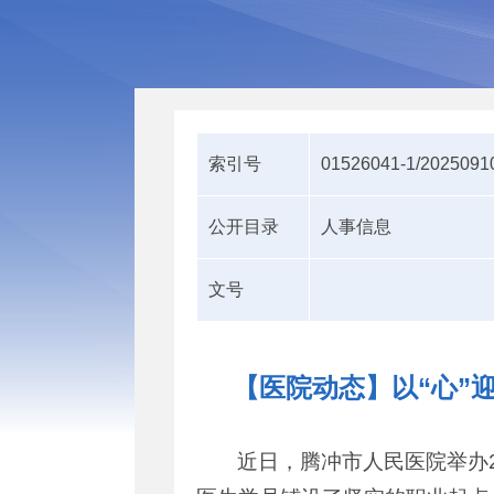
索引号
01526041-1/2025091
公开目录
人事信息
文号
【医院动态】以“心”
近日，腾冲市人民医院举办