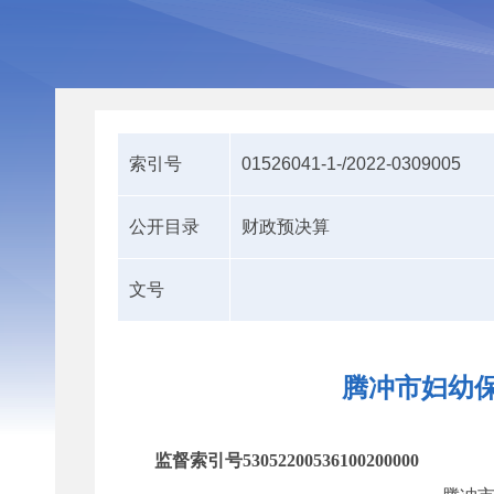
索引号
01526041-1-/2022-0309005
公开目录
财政预决算
文号
腾冲市妇幼保
监督索引号53052200536100200000