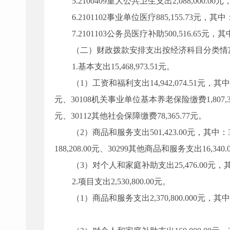
5.2100409重大公共卫生支出2,088,000
6.2101102事业单位医疗885,155.73
7.2101103公务员医疗补助500,516.6
（二）
财政拨款安排支出按经济科目分类情
1.基本支出
15,468,973.51
元。
（1）工资和福利支出14,942,074.51元，其中：30
元、30108机关事业单位基本养老保险缴费1,807,315
元、30112其他社会保障缴费78,365.77元。
（2）商品和服务支出501,423.00元，其中：30201
188,208.00元、30299其他商品和服务支出16,340
（3）对个人和家庭补助支出25,476.00元，其中
2.项目支出2,530,800.00元。
（1）商品和服务支出2,370,800.000元，其中：30