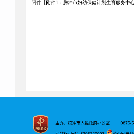
附件【
附件1：腾冲市妇幼保健计划生育服务中心2022年