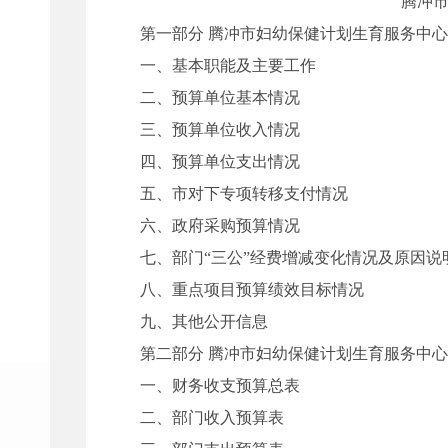
腾冲
第一部分
腾冲市妇幼保健计划生育服务中心
一、
基本职能及主要工作
二、预算单位基本情况
三、预算单位收入情况
四、预算单位支出情况
五、市对下专项转移支付情况
六、政府采购预算情况
七、部门“三公”经费增减变化情况及原因说
八、重点项目预算绩效目标情况
九、其他公开信息
第二部分
腾冲市妇幼保健计划生育服务中心
一、财务收支预算总表
二、部门收入预算表