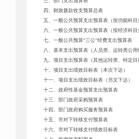
三、部门支出预算表
四、财政拨款收支预算总表
五、一般公共预算支出预算表（按功能科目
六、一般公共预算支出预算表（按经济科目
七、一般公共预算“三公”经费支出预算表
八、基本支出预算表（人员类、运转类公用
九、项目支出预算表（其他运转类、特定目
十、项目支出绩效目标表（本次下达）
十一、项目支出绩效目标表（另文下达）
十二、政府性基金预算支出预算表
十三、部门政府采购预算表
十四、部门政府购买服务预算表
十五、市对下转移支付预算表
十六、市对下转移支付绩效目标表