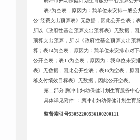
腾冲市妇幼保健计划生育服务中心
预算公开
表7为空表，原因为：我单位未安排一般公共
公”经费支出预算表》无数据，因此公开空表；
所以《政府性基金预算支出预算表》无数据，因
预算支出预算，所以《政府性基金预算支出预算
算；表14为空表，原因为：我单位未安排市对
公开空表；表15为空表，原因为：我单位未安
表》无数据，因此公开空表；表16为空表，原
移支付绩效目标表》无数据，因此公开空表。
第二部分
腾冲市妇幼保健计划生育服务中心
具体详见附件1：腾冲市妇幼保健计划生育服
监督索引号53052200536100200111