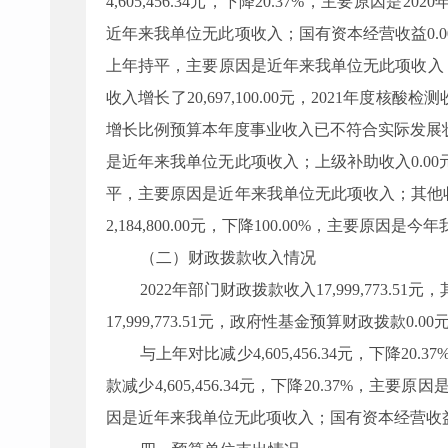
4,605,456.34元，下降20.37%，主要原
近年来我单位无此项收入；国有资本经营收益0.
上年持平，主要原因是近年来我单位无此项收入；事业收
收入增长了20,697,100.00元，2021年度核酸
增长比例预算本年度事业收入已不符合实际发展状
是近年来我单位无此项收入；上级补助收入0.0
平，主要原因是近年来我单位无此项收入；其他收
2,184,800.00元，下降100.00%，主要原因
（二）财政拨款收入情况
2022年部门财政拨款收入17,999,773.5
17,999,773.51元，政府性基金预算财政拨款0
与上年对比减少4,605,456.34元，下
款减少4,605,456.34元，下降20.37%
因是近年来我单位无此项收入；国有资本经营收益