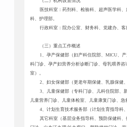
（二）机构设置情况
医技科室：药剂科、检验科、超声医学科、
科、护理部。
行政科室：院办公室、财务科、党建办、客
（
三
）重点工作概述
1、孕产保健部（妇产科住院部、MICU、
科门诊、孕产妇营养分析诊断门诊、母乳喂养咨
室）。
2、妇女保健部（更老年期保健、乳腺保健
3、儿童保健部（专科门诊、儿科住院部、
儿童营养门诊、儿童体检室、儿童康复门诊、急
4、计划生育技术服务部（计划生育指导科
其它科室（基层业务指导科、预防保健科、