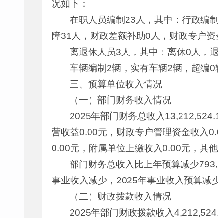
况如下：
在职人员编制23人，其中：行政编制
障31人，财政差额补助0人，财政专户资
离退休人员3人，其中：离休0人，退
车辆编制2辆，实有车辆2辆，超编0
三、预算单位收入情况
（一）部门财务收入情况
2025年部门财务总收入13,212,52
营收益0.00元，财政专户管理资金收入0.0
0.00元，附属单位上缴收入0.00元，其他
部门财务总收入比上年预算减少793,
事业收入减少，2025年事业收入预算减少1,0
（二）财政拨款收入情况
2025年部门财政拨款收入4,212,52