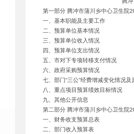
腾冲
第一部分 腾冲市蒲川乡中心卫生院2
一、基本职能及主要工作
二、预算单位基本情况
三、预算单位收入情况
四、预算单位支出情况
五、市对下专项转移支付情况
六、政府采购预算情况
七、部门“三公”经费增减变化情况及
八、重点项目预算绩效目标情况
九、其他公开信息
第二部分 腾冲市蒲川乡中心卫生院2
一、财务收支预算总表
二、部门收入预算表