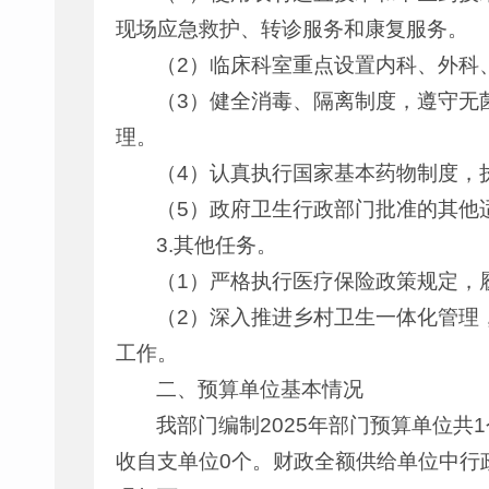
现场应急救护、转诊服务和康复服务。
（2）临床科室重点设置内科、外科
（3）健全消毒、隔离制度，遵守无
理。
（4）认真执行国家基本药物制度，
（5）政府卫生行政部门批准的其他
3.其他任务。
（1）严格执行医疗保险政策规定，
（2）深入推进乡村卫生一体化管理
工作。
二、预算单位基本情况
我部门编制2025年部门预算单位共
收自支单位0个。财政全额供给单位中行政