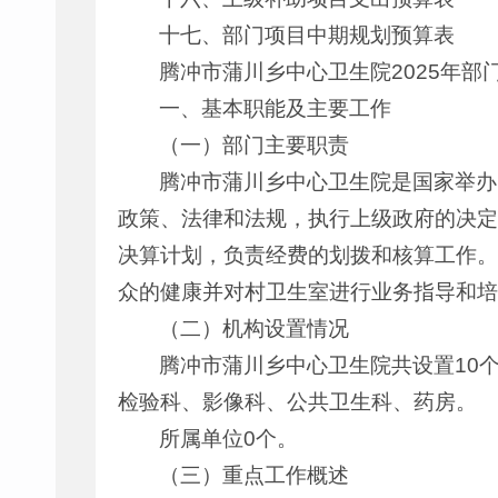
十七、部门项目中期规划预算表
腾冲市蒲川乡中心卫生院2025年部
一、基本职能及主要工作
（一）部门主要职责
腾冲市蒲川乡中心卫生院是国家举办
政策、法律和法规，执行上级政府的决定
决算计划，负责经费的划拨和核算工作。
众的健康并对村卫生室进行业务指导和培
（二）机构设置情况
腾冲市蒲川乡中心卫生院共设置10
检验科、影像科、公共卫生科、药房。
所属单位0个。
（三）重点工作概述