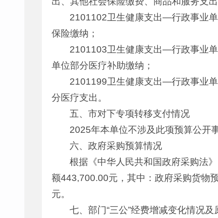
出、其他社会保险缴费、商品和服务支出
2101102卫生健康支出—行政事业
保险缴纳；
2101103卫生健康支出—行政事业
单位部分医疗补助缴纳；
2101199卫生健康支出—行政事业
分医疗支出。
五、市对下专项转移支付情况
2025年本单位不涉及此项预算公开
六、政府采购预算情况
根据《中华人民共和国政府采购法》
额443,700.00元，其中：政府采购货物预
元。
七、部门“三公”经费增减变化情况及