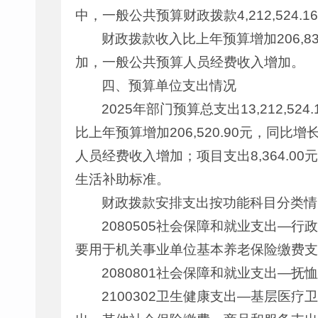
中，一般公共预算财政拨款4,212,524
财政拨款收入比上年预算增加206,8
加，一般公共预算人员经费收入增加。
四、预算单位支出情况
2025年部门预算总支出13,212,524
比上年预算增加206,520.90元，同
人员经费收入增加；项目支出8,364.00
生活补助标准。
财政拨款安排支出按功能科目分类情
2080505社会保障和就业支出—行
要用于机关事业单位基本养老保险缴费支
2080801社会保障和就业支出—抚
2100302卫生健康支出—基层医疗卫