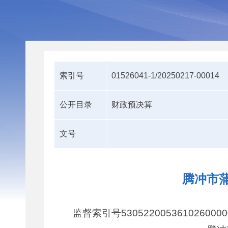
索引号
01526041-1/20250217-00014
公开目录
财政预决算
文号
腾冲市蒲
监督索引号5305220053610260000