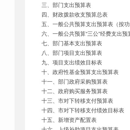
三、部门支出预算表
四、财政拨款收支预算总表
五、一般公共预算支出预算表（按功
六、一般公共预算“三公”经费支出预
七、部门基本支出预算表
八、部门项目支出预算表
九、项目支出绩效目标表
十、政府性基金预算支出预算表
十一、部门政府采购预算表
十二、政府购买服务预算表
十三、市对下转移支付预算表
十四、市对下转移支付绩效目标表
十五、新增资产配置表
十六、上级补助项目支出预算表