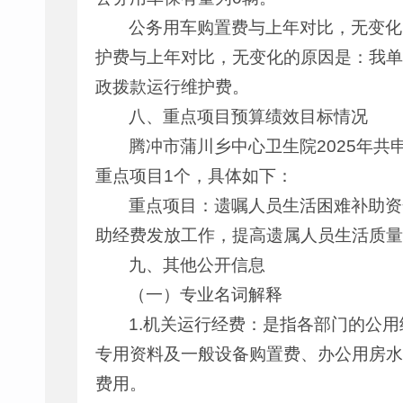
公务用车购置费与上年对比，无变化
护费与上年对比，无变化的原因是：我单
政拨款运行维护费。
八、重点项目预算绩效目标情况
腾冲市蒲川乡中心卫生院2025年共
重点项目1个，具体如下：
重点项目：遗嘱人员生活困难补助资金
助经费发放工作，提高遗属人员生活质量
九、其他公开信息
（一）专业名词解释
1.机关运行经费：是指各部门的公
专用资料及一般设备购置费、办公用房水
费用。