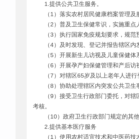
1.提供公共卫生服务。
（1）落实农村居民健康档案管理及
（2）普及卫生保健常识，实施重点
（3）执行国家免疫规划要求，规范
（4）及时发现、登记并报告辖区内
（5）开展新生儿访视及儿童保健体
（6）开展孕产妇保健管理和产后访
（7）对辖区65岁及以上老年人进
（8）协助处理辖区内突发公共卫生
（9）接受卫生行政部门委托，对辖
考核。
（10）政府卫生行政部门规定的其
2.提供基本医疗服务
（1）使用农村适宜技术和中医药技