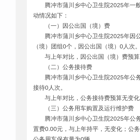
腾冲市蒲川乡中心卫生院2025年一
动情况如下：
（一）因公出国（境）费
腾冲市蒲川乡中心卫生院2025年因
（境）团组0个，因公出国（境）0人次
与上年对比，因公出国（境）费预算
（二）公务接待费
腾冲市蒲川乡中心卫生院2025年公
接待0人次。
与上年对比，公务接待费预算无变化
（三）公务用车购置及运行维护费
腾冲市蒲川乡中心卫生院2025年公
置费0.00元，与上年持平，无变化；公
公务用车保有量为0辆。