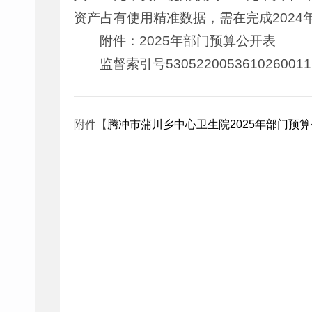
资产占有使用精准数据，需在完成2024
附件：2025年部门预算公开表
监督索引号5305220053610260011
附件【
腾冲市蒲川乡中心卫生院2025年部门预算公开表20