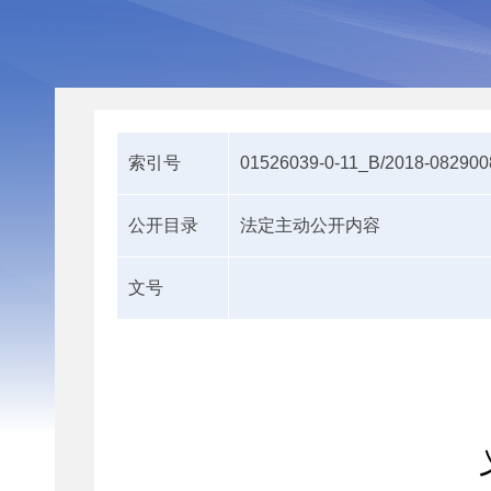
索引号
01526039-0-11_B/2018-082900
公开目录
法定主动公开内容
文号