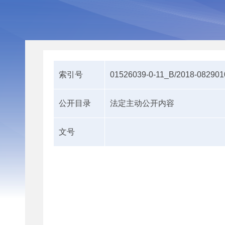
索引号
01526039-0-11_B/2018-082901
公开目录
法定主动公开内容
文号