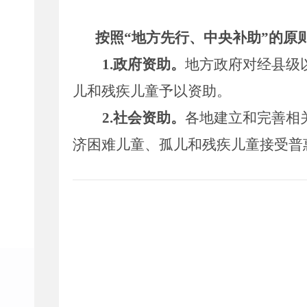
按照
“
地方先行、中央补助
”
的原
1.
政府资助。
地方政府对经县级
儿和残疾儿童予以资助。
2.
社会资助。
各地建立和完善相
济困难儿童、孤儿和残疾儿童接受普