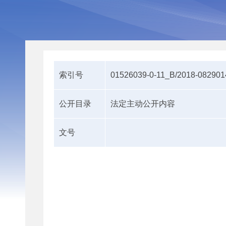
索引号
01526039-0-11_B/2018-082901
公开目录
法定主动公开内容
文号