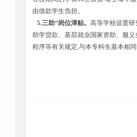
由借款学生负担。
5.
三助
”
岗位津贴。
高等学校设置研
助学贷款、基层就业国家资助、服义
程序等有关规定
,
与本专科生基本相同