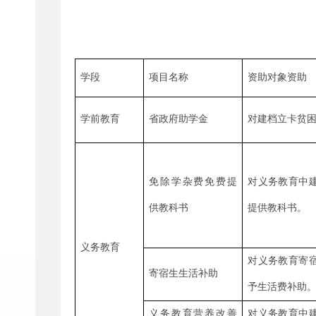
学段
项目名称
资助对象资助
学前教育
省政府助学金
对建档立卡贫
免除学杂费免费提
对义务教育中
供教科书
提供教科书。
义务教育
对义务教育寄
寄宿生生活补助
予生活费补助
义务教育营养改善
对义务教育中