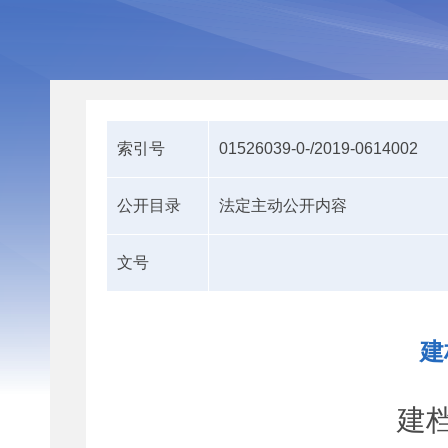
索引号
01526039-0-/2019-0614002
公开目录
法定主动公开内容
文号
建
建