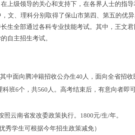
。在上级领导的关心和支持下，在各界人士的指导
测中，文、理科分别取得了保山市第四、第五的优
长生全部通过各科专业技能考试。其中，王文君
学的自主招生考试。
人，其中面向腾冲籍招收公办生40人，面向全省招收
理科班6个，共560人。高考结束后，有意向者即
照云南省发改委政策执行。1800元/生/年。
/年（优秀学生可根据今年招生政策减免）