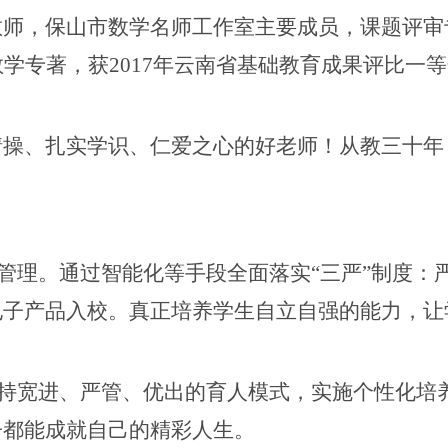
教师，保山市数学名师工作室主要成员，课题评审
学专著，获2017年云南省基础教育成果评比一等奖
情操、扎实学识、仁爱之心的好老师！从教三十年
化管理。通过智能化等手段全面落实“三严”制度：
电子产品入校。真正培养学生自立自强的能力，让
坚持宽进、严管、优出的育人模式，实施个性化培
子都能成就自己的精彩人生。