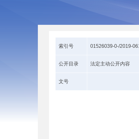
索引号
01526039-0-/2019-0
公开目录
法定主动公开内容
文号