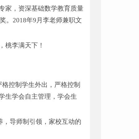
专家，资深基础数学教育质量
。2018年9月李老师兼职文
，桃李满天下！
严格控制学生外出，严格控制
学生学会自主管理，学会生
养，导师制引领，家校互动的