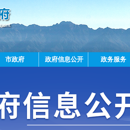
市政府
政府信息公开
政务服务