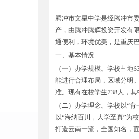
腾冲市文星中学是经腾冲市
产，由腾冲腾辉投资开发有
通便利，环境优美，是重庆
一、基本情况
（一）办学规模。学校占地
能进行合理布局，区域分明。
准。现有在校学生738人，其中
（二）办学理念。学校以
“
以“海纳百川，大学至真”为
打造云南一流，全国知名，