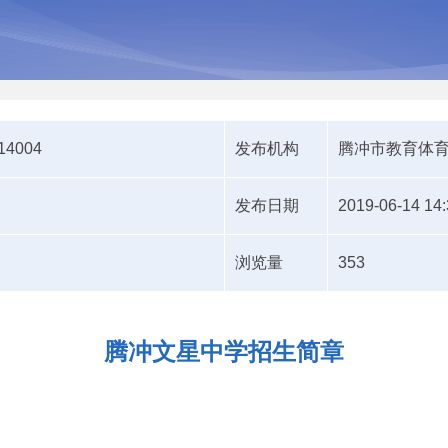
614004
发布机构
腾冲市教育体
发布日期
2019-06-14 14:
浏览量
353
腾冲文星中学招生简章