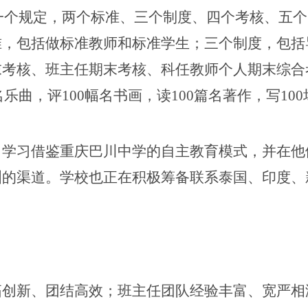
”。即一个规定，两个标准、三个制度、四个考核、五
准，包括做标准教师和标准学生；三个制度，包括
末考核、班主任期末考核、科任教师个人期末综合
名乐曲，评100幅名书画，读100篇名著作，写10
。学习借鉴重庆巴川中学的自主教育模式，并在他
洲的渠道。学校也正在积极筹备联系泰国、印度、
拓创新、团结高效；班主任团队经验丰富、宽严相