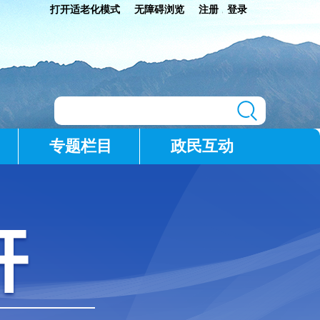
打开适老化模式
无障碍浏览
注册
登录
|
专题栏目
政民互动