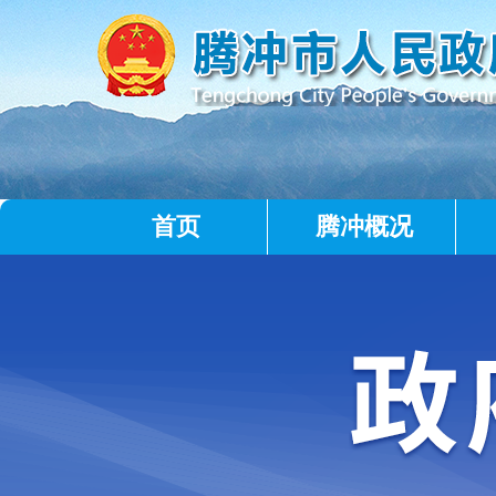
首页
腾冲概况