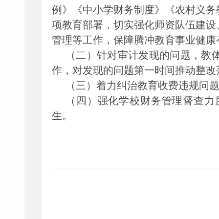
例》《中小学财务制度》《农村义务
项教育部署，切实强化师资队伍建设
管理等工作，保障腾冲教育事业健康
（二）针对审计发现的问题，教
作，对发现的问题第一时间推动整改
（三）着力纠治教育收费违规问
（四）强化学校财务管理督查力
生。