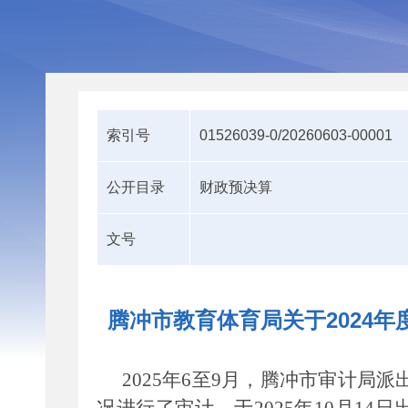
索引号
01526039-0/20260603-00001
公开目录
财政预决算
文号
腾冲市教育体育局关于2024
2025年6至9月，腾冲市审计局派