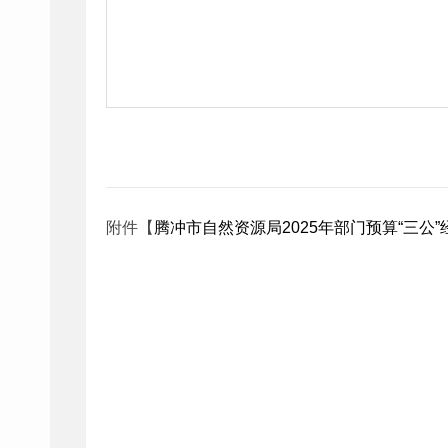
附件【
腾冲市自然资源局2025年部门预算“三公”经费