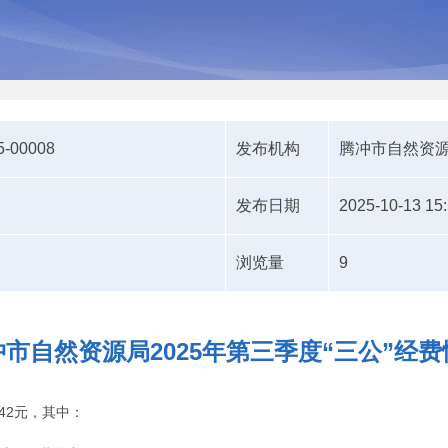
5-00008
发布机构
腾冲市自然资
发布日期
2025-10-13 15
浏览量
9
冲市自然资源局2025年第三季度“三公”经费
.42元，其中：