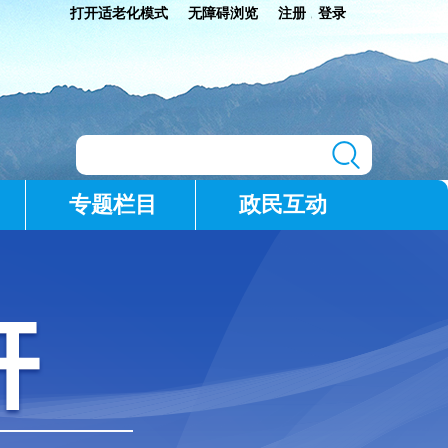
打开适老化模式
无障碍浏览
注册
登录
|
专题栏目
政民互动