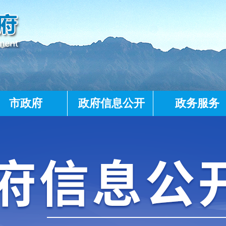
市政府
政府信息公开
政务服务