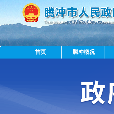
首页
腾冲概况