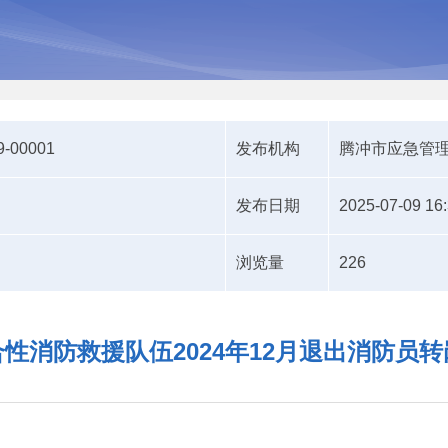
9-00001
发布机构
腾冲市应急管
发布日期
2025-07-09 16
浏览量
226
性消防救援队伍2024年12月退出消防员