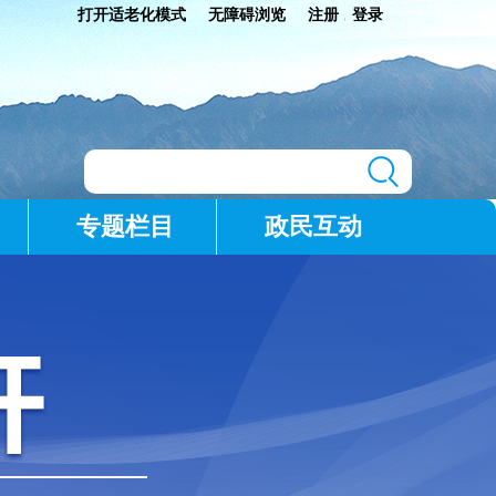
打开适老化模式
无障碍浏览
注册
登录
|
专题栏目
政民互动