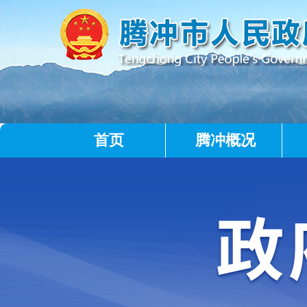
首页
腾冲概况