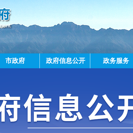
市政府
政府信息公开
政务服务