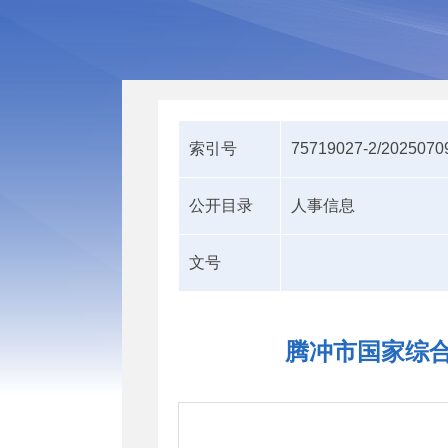
索引号
75719027-2/2025070
公开目录
人事信息
文号
腾冲市国家综合