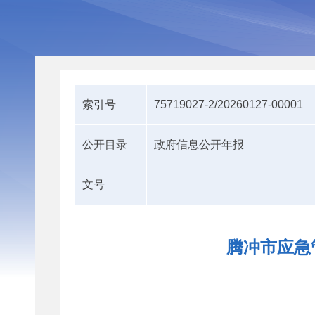
索引号
75719027-2/20260127-00001
公开目录
政府信息公开年报
文号
腾冲市应急