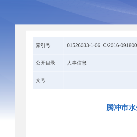
索引号
01526033-1-06_C/2016-09180
公开目录
人事信息
文号
腾冲市水