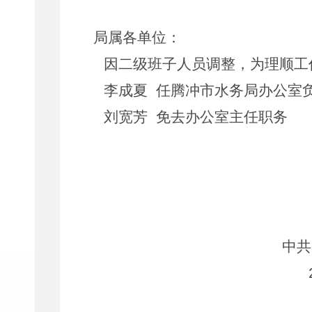
局属各单位：
因二级班子人员调整，为理顺工
李成夏
任腾冲市水务局办公室
刘宽芳
免去办公室主任职务
中共