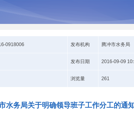
16-0918006
发布机构
腾冲市水务局
发布日期
2016-09-09 10
浏览量
261
市水务局关于明确领导班子工作分工的通