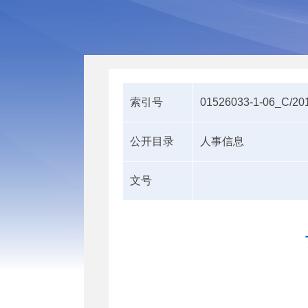
索引号
01526033-1-06_C/20
公开目录
人事信息
文号