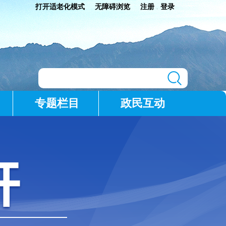
打开适老化模式
无障碍浏览
注册
登录
|
专题栏目
政民互动