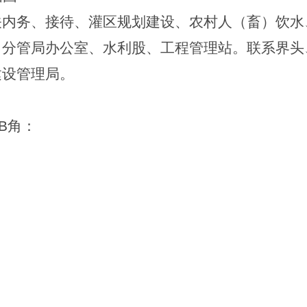
关内务、接待、灌区规划建设、农村人（畜）饮水
。分管局办公室、水利股、工程管理站。联系界头
建设管理局。
B
角：