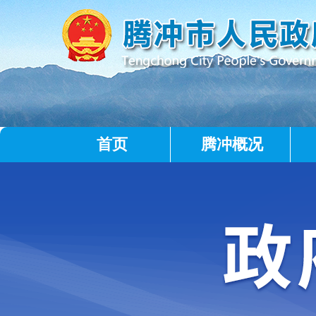
首页
腾冲概况