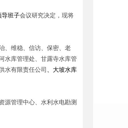
领导班子
会议研究决定，现将
治、维稳、信访、保密、老
河水库管理处、甘露寺水库管
供水有限责任公司
、大坡水库
资源管理中心、水利水电勘测