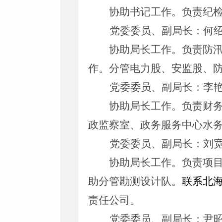
协助书记工作。负责纪
党委委员、副局长：何
协助局长工作。负责防
作。分管电力股、安监股、
党委委员、副局长：李
协助局长工作。负责财
政监察室、政务服务中心水
党委委员、副局长：刘
协助局长工作。负责项
助分管勘测设计队。
联系北
责任公司。
党委委员、副局长：尹