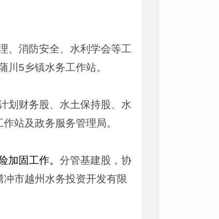
理、消防安全、水利学会等工
蒲川
5
乡镇水务工作站。
计划财务股、水土保持股、水
工作站及政务服务管理局。
险加固工作。
分管基建股，协
腾冲市越州水务投资开发有限