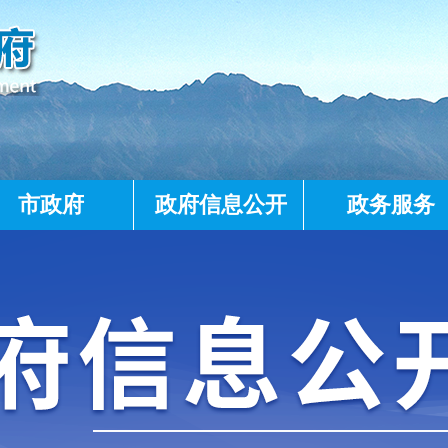
市政府
政府信息公开
政务服务