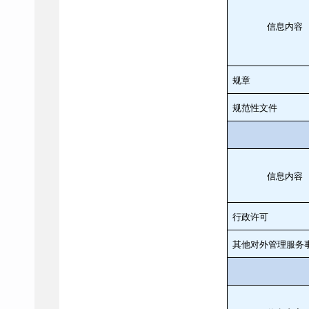
信息内容
规章
规范性文件
信息内容
行政许可
其他对外管理服务