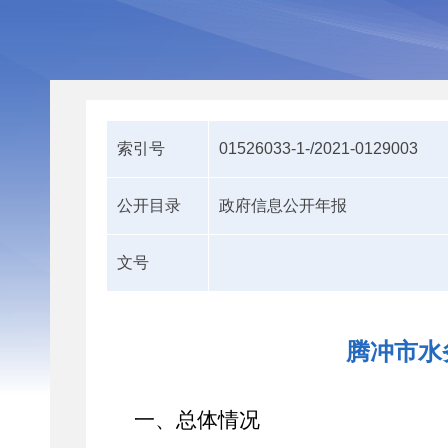
索引号
01526033-1-/2021-0129003
公开目录
政府信息公开年报
文号
腾冲市水
一、总体情况