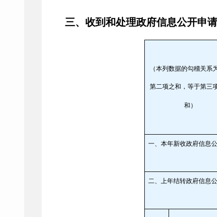
三、收到和处理政府信息公开申
（本列数据的勾稽关系
第二项之和，等于第三
和）
一、本年新收政府信息
二、上年结转政府信息