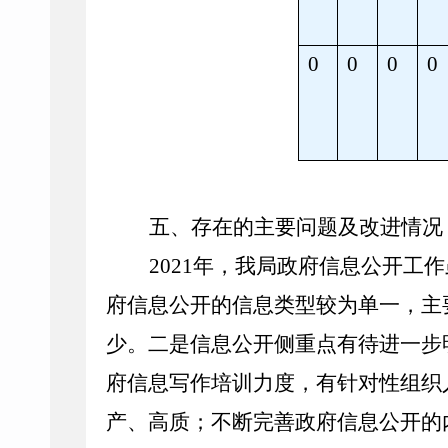
0
0
0
0
五、存在的主要问题及改进情况
2021
年，
我局政府信息公开工作
府信息公开的信息类型较为单一，主
少。二是信息公开侧重点有待进一步
府信息写作培训力度，有针对性组织
产、高质；
不断完善政府信息公开的