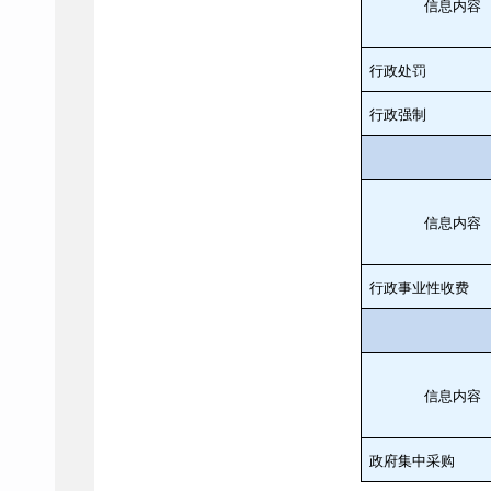
信息内容
行政处罚
行政强制
信息内容
行政事业性收费
信息内容
政府集中采购