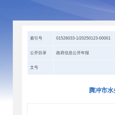
索引号
01526033-1/20250123-00001
公开目录
政府信息公开年报
文号
腾冲市水