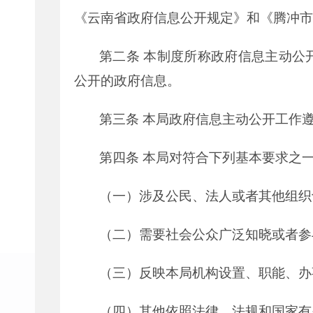
《云南省政府信息公开规定》和《腾冲市
第二条
本制度所称政府信息主动公
公开的政府信息。
第三条
本局政府信息主动公开工作
第四条
本局对符合下列基本要求之
（一）涉及公民、法人或者其他组织
（二）需要社会公众广泛知晓或者参
（三）反映本局机构设置、职能、办
（四）其他依照法律、法规和国家有