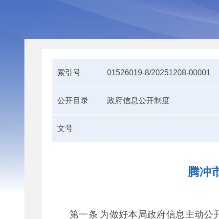
索引号
01526019-8/20251208-00001
公开目录
政府信息公开制度
文号
腾冲
第一条
为做好本局政府信息主动公