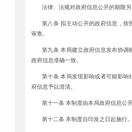
法律、法规对政府信息公开的期限另
第八条
拟主动公开的政府信息，按
审查。
第九条
本局建立政府信息发布协调
政府信息准确一致。
第十条
本局发现影响或者可能影响
府信息予以澄清。
第十一条
本制度由本局政府信息公
第十二条
本制度自印发之日起施行