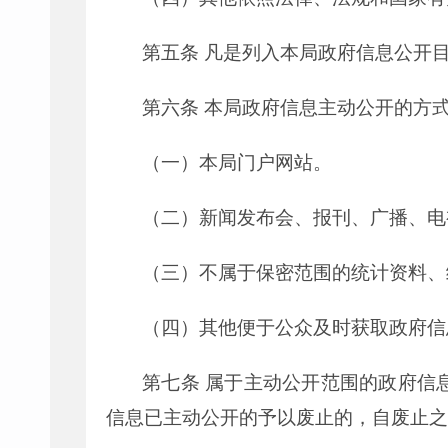
第五条
凡是列入本局政府信息公开
第六条
本局政府信息主动公开的方
（一）本局门户网站。
（二）新闻发布会、报刊、广播、电
（三）不属于保密范围的统计资料、
（四）其他便于公众及时获取政府信
第七条
属于主动公开范围的政府信息
信息已主动公开的予以废止的，自废止之