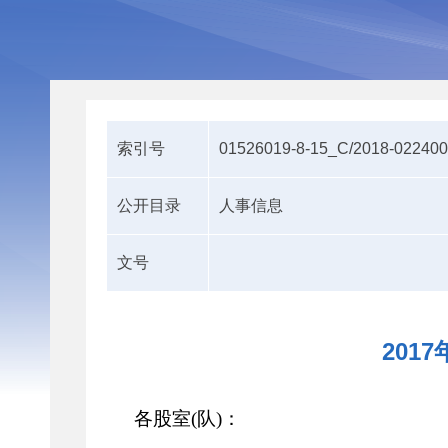
索引号
01526019-8-15_C/2018-02240
公开目录
人事信息
文号
201
各股室
(
队
)
：