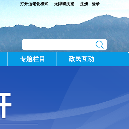
打开适老化模式
无障碍浏览
注册
登录
|
专题栏目
政民互动