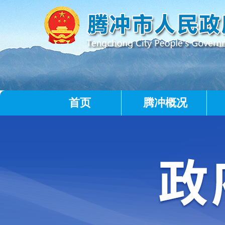
首页
腾冲概况