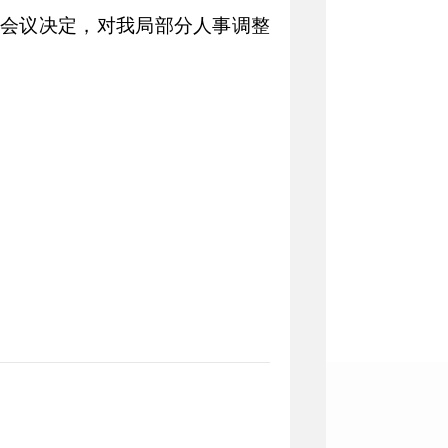
会议决定，对我局部分人事调整