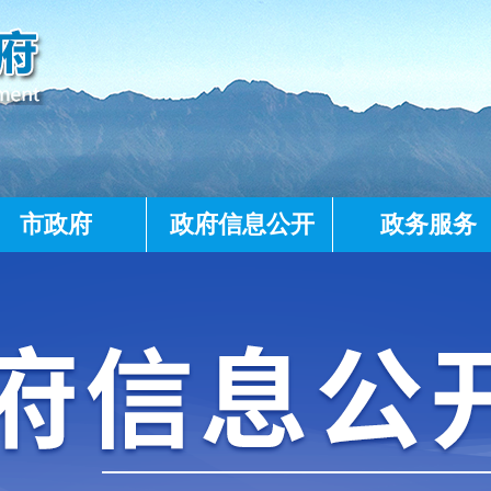
市政府
政府信息公开
政务服务