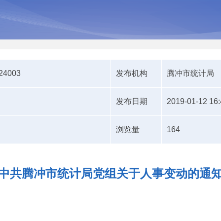
124003
发布机构
腾冲市统计局
发布日期
2019-01-12 16:
浏览量
164
中共腾冲市统计局党组关于人事变动的通