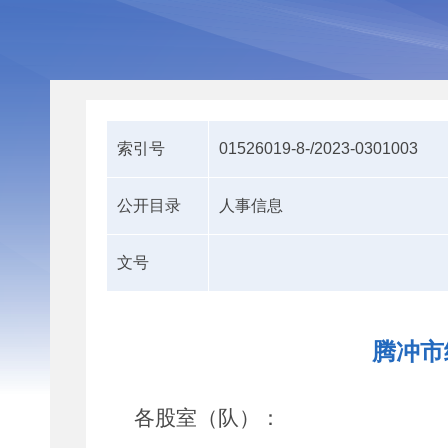
索引号
01526019-8-/2023-0301003
公开目录
人事信息
文号
腾冲市
各股室
（
队
）
：