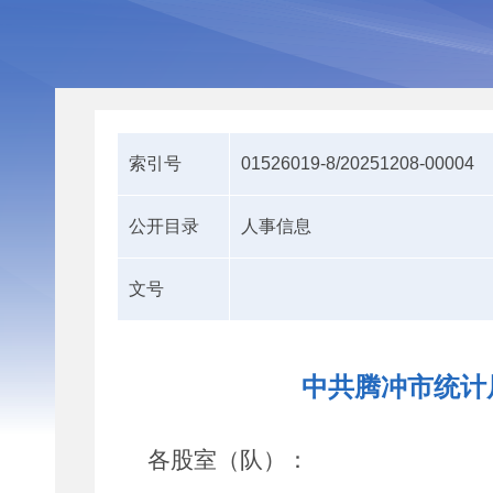
索引号
01526019-8/20251208-00004
公开目录
人事信息
文号
中共腾冲市统计
各股室
（
队
）
：