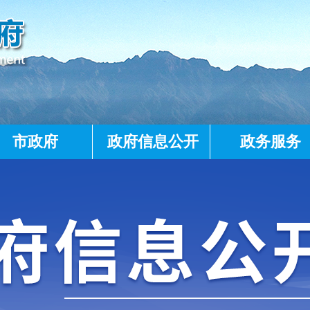
市政府
政府信息公开
政务服务