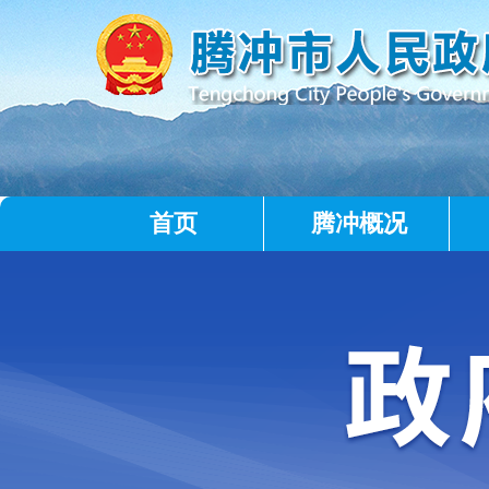
首页
腾冲概况