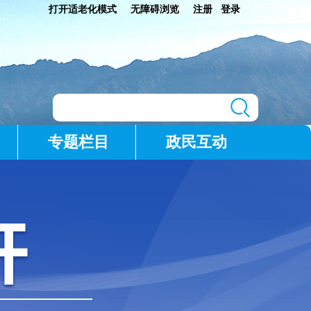
打开适老化模式
无障碍浏览
注册
登录
|
专题栏目
政民互动