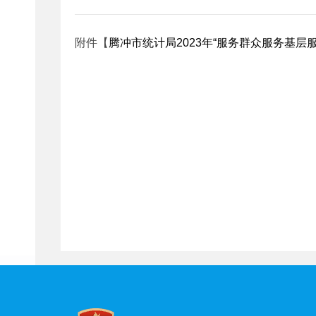
附件【
腾冲市统计局2023年“服务群众服务基层服务