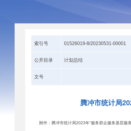
索引号
01526019-8/20230531-00001
公开目录
计划总结
文号
腾冲市统计局20
附件：腾冲市统计局2023年“服务群众服务基层服