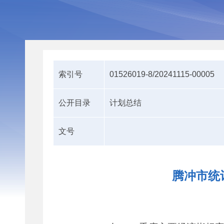
索引号
01526019-8/20241115-00005
公开目录
计划总结
文号
腾冲市统计