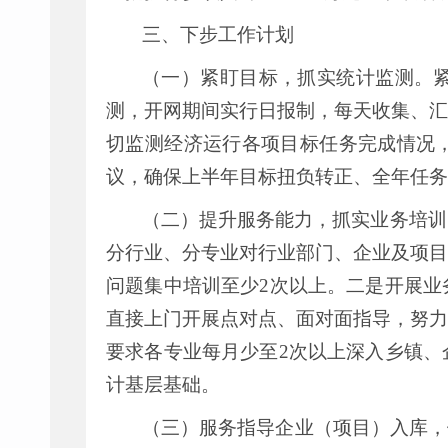
三、下步工作计划
（一）紧盯目标，抓实统计监测。
测，开网期间实行日报制，每天收集、汇
切监测经济运行各项目标任务完成情况
议，确保上半年目标扭负转正、全年任务
（二）提升服务能力，抓实业务培训
分行业、分专业对行业部门、企业及项目
问题集中培训至少
2
次以上。二是开展业
直接上门开展点对点、面对面指导，努力
要求各专业每月少至
2
次以上深入乡镇、
计基层基础。
（三）服务指导企业（项目）入库，