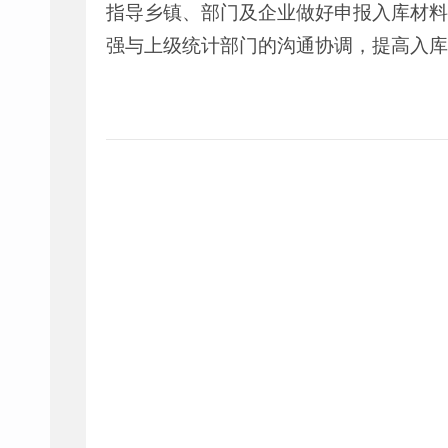
指导乡镇、部门及企业做好申报入库材料
强与上级统计部门的沟通协调，提高入库