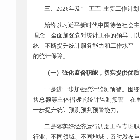
三、
2026
年及
“
十五五
”
主要工作计划
始终以习近平新时代中国特色社会主
理念，全面加强党对统计工作的领导，以
统，不断提升统计服务能力和工作水平，
的统计保障。
（一）强化监督职能，切实提供优质
一是进一步加强统计监测预警。围绕
售总额等主体指标的统计监测预警，在
一步提升统计预测预判预警能力。
二是落实好经济运行调度工作专班职
行业、不同领域、不同地域，及时发布重