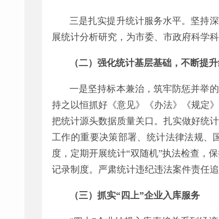
三是扎实提升统计服务水平。坚持深
展统计分析研究，为市委、市政府科学科
（二）强化统计基层基础，不断提升
一是坚持标本兼治，筑牢防惩并举的
持之以恒抓好《意见》《办法》《规定》
把统计源头数据质量关口。扎实做好统计
工作的重要决策部署、统计法律法规、
度，定期开展统计
“
双随机
”
执法检查，保
记录制度。严肃统计违纪违法案件责任追
（三）抓实
“
四上
”
企业入库服务