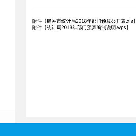
附件【
腾冲市统计局2018年部门预算公开表.xls
附件【
统计局2018年部门预算编制说明.wps
】