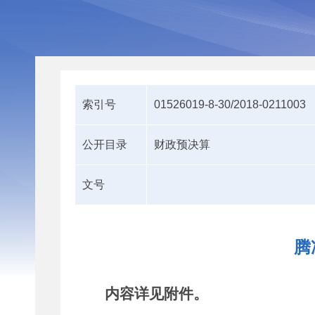
索引号
01526019-8-30/2018-0211003
公开目录
财政预决算
文号
腾
内容详见附件。