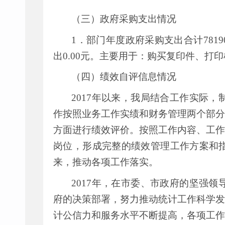
（三）政府采购支出情况
1
．部门年度政府采购支出合计
7819
出
0.00
元。主要用于：购买复印件、打印
（四）绩效自评信息情况
2017
年以来，我局结合工作实际，
作按照业务工作实绩和财务管理两个部分
方面进行绩效评价。按照工作内容、工作
岗位，形成完整的绩效管理工作方案和
来，推动各项工作落实。
2017
年，在市委、市政府的坚强领
府的决策部署，努力推动统计工作科学发
计公信力和服务水平不断提高，各项工作