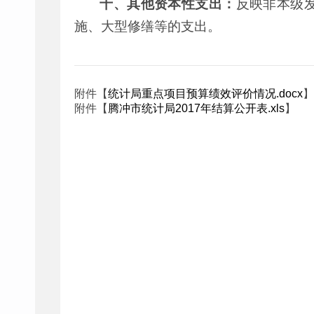
十、其他资本性支出：
反映非本级
施、大型修缮等的支出。
附件【
统计局重点项目预算绩效评价情况.docx
】
附件【
腾冲市统计局2017年结算公开表.xls
】