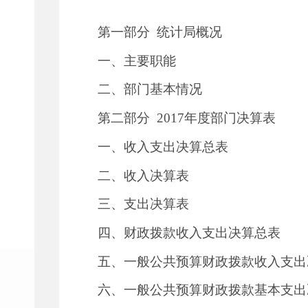
第一部分
统计局概况
一、主要职能
二、部门基本情况
第二部分
2017年度部门决算表
一、收入支出决算总表
二、收入决算表
三、支出决算表
四、财政拨款收入支出决算总表
五、一般公共预算财政拨款收入支出
六、一般公共预算财政拨款基本支出