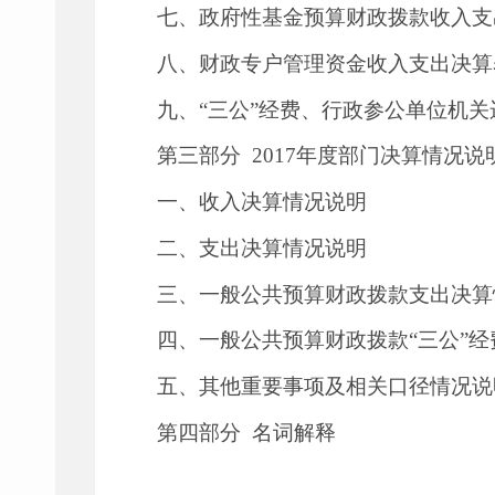
七、政府性基金预算财政拨款收入支
八、财政专户管理资金收入支出决算
九、
“
三公
”
经费、行政参公单位机关
第三部分
2017年度部门决算情况说
一、收入决算情况说明
二、支出决算情况说明
三、一般公共预算财政拨款支出决算
四、一般公共预算财政拨款
“
三公
”
经
五、其他重要事项及相关口径情况说
第四部分
名词解释