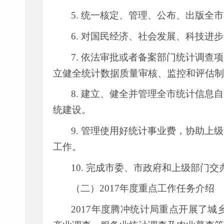
5.
统一核定、管理、公布、出版全市
6.
对国民经济、社会发展、科技进步
7.
依法审批或者备案部门统计调查项
立健全统计数据质量审核、监控和评估制
8.
建立、健全并管理全市统计信息自
统建设。
9.
管理使用好统计事业费，协助上级
工作。
10.
完成市委、市政府和上级部门交
（二）
2017
年度重点工作任务介绍
2017
年度腾冲统计局重点开展了城