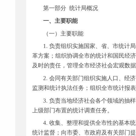
第一部分
统计局概况
一、主要职能
（一）主要职能
1.
负责组织实施国家、省、市统计局
革方案；组织协调全市的统计和国民经济
及时的责任，管理全市经济社会宏观数据
2.
会同有关部门组织实施人口、经济
监测和统计执法任务；组织全市统计报表
3.
负责当地经济社会各个领域的抽样
上级部门布置的统计调查任务。
4.
收集、整理和提供全市性的基本统
统计监督；向市委、市政府及有关部门提