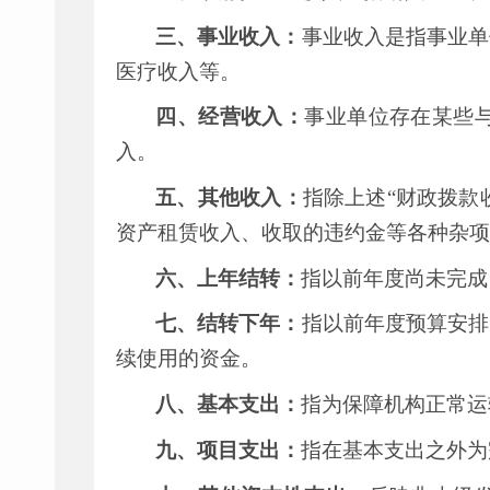
三、事业收入：
事业收入是指事业单
医疗收入等。
四、经营收入：
事业单位存在某些
入。
五、其他收入：
指除上述
“
财政拨款
资产租赁收入、收取的违约金等各种杂项
六、上年结转：
指以前年度尚未完成
七、结转下年：
指以前年度预算安排
续使用的资金。
八、基本支出：
指为保障机构正常运
九、项目支出：
指在基本支出之外为