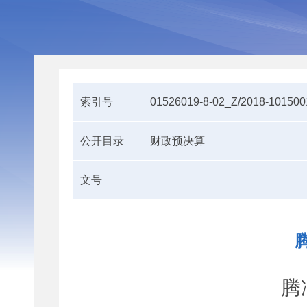
索引号
01526019-8-02_Z/2018-101500
公开目录
财政预决算
文号
腾