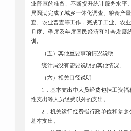
业普查的准备、不断提升统计服务水平
局圆满完成了城乡一体化调查、粮食产量
查、农业普查等工作，完成了工业、农业
月度、季度及年度国民经济和社会发展
训。
（五）其他重要事项情况说明
统计局没有需要说明的其他情况。
（六）相关口径说明
1
．基本支出中人员经费包括工资福
性支出等人员经费以外的支出。
2
．机关运行经费指行政单位和参照
基本支出。