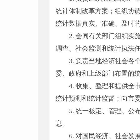
统计体制改革方案；组织协
统计数据真实、准确、及时
2.
会同有关部门组织实
调查、社会监测和统计执法
3.
负责当地经济社会各
委、政府和上级部门布置的
4.
收集、整理和提供全
统计预测和统计监督；向市
5.
统一核定、管理、公
息。
6.
对国民经济、社会发