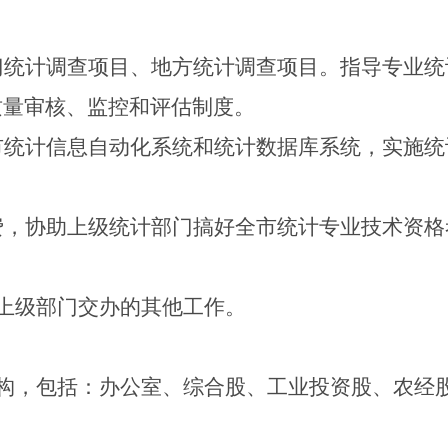
门统计调查项目、地方统计调查项目。指导专业统
质量审核、监控和评估制度。
市统计信息自动化系统和统计数据库系统，实施统
费，协助上级统计部门搞好全市统计专业技术资格
上级部门交办的其他工作
。
构，包括：
办公室、综合股、
工业投资
股、农经