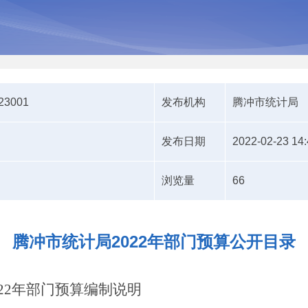
223001
发布机构
腾冲市统计局
发布日期
2022-02-23 14:
浏览量
66
腾冲市统计局2022年部门预算公开目录
22
年部门预算编制说明