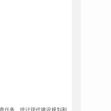
查任务、统计现代建设规划和