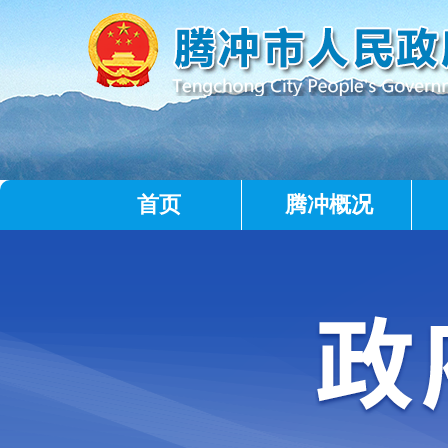
首页
腾冲概况