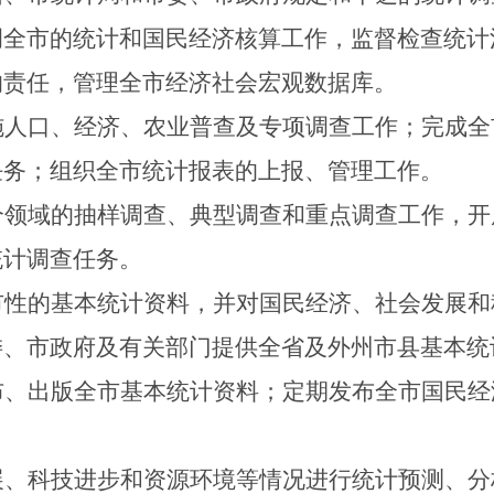
调全市的统计和国民经济核算工作，监督检查统计
的责任，管理全市经济社会宏观数据库。
施人口、经济、农业普查及专项调查工作；完成全
任务；组织全市统计报表的上报、管理工作。
个领域的抽样调查、典型调查和重点调查工作，开
统计调查任务。
市性的基本统计资料，并对国民经济、社会发展和
委、
市
政府及有关部门提供全省及外州市县基本统
布、出版全市基本统计资料；定期发布全市国民经
展、科技进步和资源环境等情况进行统计预测、分