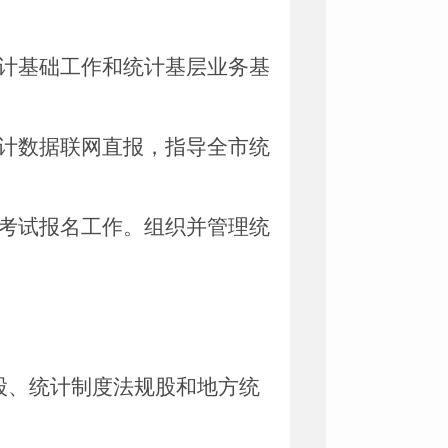
计基础工作和统计基层业务基
计数据联网直报，指导全市统
考试报名工作。组织并管理统
股、统计制度法规股
和地方统