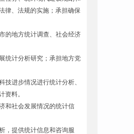
法律、法规的实施；承担确保
市的地方统计调查、社会经济
展统计分析研究；承担地方党
科技进步情况进行统计分析、
计资料。
济和社会发展情况的统计信
析，提供统计信息和咨询服