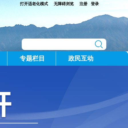
打开适老化模式
无障碍浏览
注册
登录
|
专题栏目
政民互动