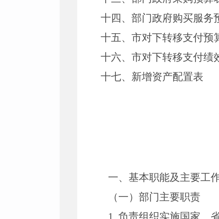
十四、部门政府购买服务
十五、市对下转移支付预
十六、市对下转移支付绩
十七、新增资产配置表
一、基本职能及主要工
（一）部门主要职责
1.
负责组织实施国家、