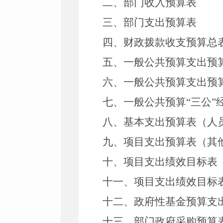
二、部门收入预算表
三、部门支出预算表
四、财政拨款收支预算总
五、一般公共预算支出预
六、一般公共预算支出预
七、一般公共预算
“
三公
”
八、基本支出预算表（人
九、项目支出预算表（其
十、项目支出绩效目标表
十一、项目支出绩效目标
十二、政府性基金预算支
十三、部门政府采购预算