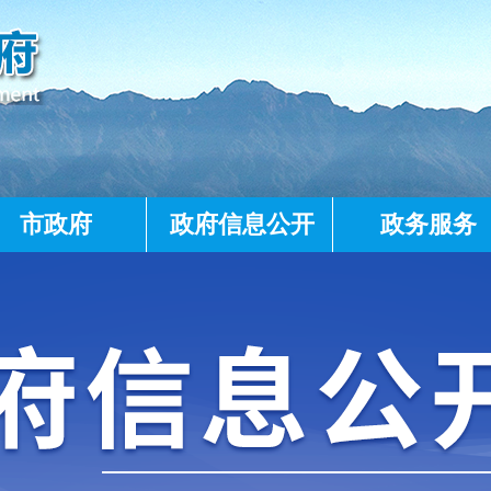
市政府
政府信息公开
政务服务