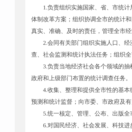
1.
负责组织实施国家、省、市统计
体制改革方案；组织协调全市的统计和
真实、准确、及时的责任，管理全市经
2.
会同有关部门组织实施人口、经
查、社会监测和统计执法任务；组织全
3.
负责当地经济社会各个领域的抽
政府和上级部门布置的统计调查任务。
4.
收集、整理和提供全市性的基本
预测和统计监督；向市委、市政府及有
5.
统一核定、管理、公布、出版全
6.
对国民经济、社会发展、科技进