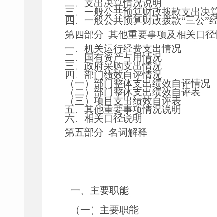
二、支出决算情况说明
三、一般公共预算财政拨款支出决
四、一般公共预算财政拨款
“三公”
第四部分
其他重要事项及相关口径
一、机关运行经费支出情况
二、国有资产占用情况
三、政府采购支出情况
四、部门绩效自评情况
（一）部门整体支出绩效自评情况
（二）部门整体支出绩效自评表
（三）项目支出绩效自评表
五、其他重要事项情况说明
六、相关口径说明
第五部分
名词解释
一、主要职能
（一）主要职能