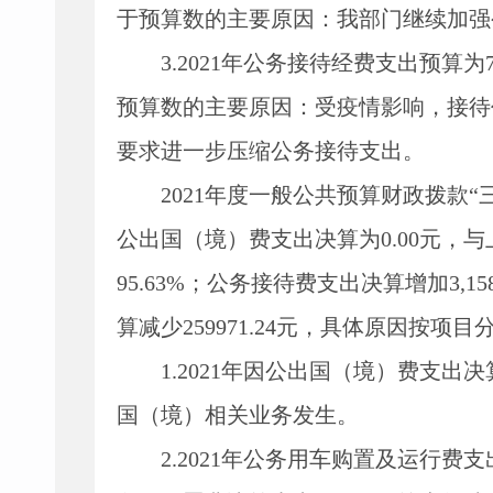
于预算数的主要原因：我部门继续加强
3.2021
年公务接待经费支出预算为
预算数的主要原因：受疫情影响，接待
要求进一步压缩公务接待支出。
2021
年度一般公共预算财政拨款
“
公出国（境）费支出决算为
0.00元，
95.63%；公务接待费支出决算增加3,158
算减少259971.24元，具体原因按项
1.2021
年因公出国（境）费支出决
国（境）相关业务发生。
2.2021
年公务用车购置及运行费支