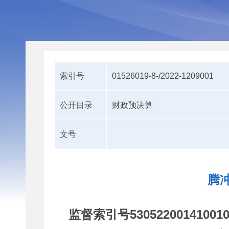
索引号
01526019-8-/2022-1209001
公开目录
财政预决算
文号
腾
监督索引号
53052200141001