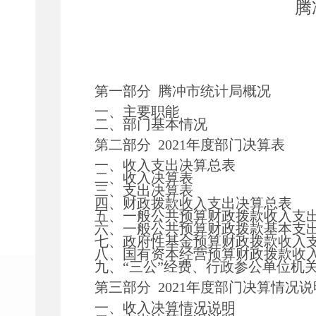
腾
第一部分
腾冲市统计局概况
一、主要职能
二、部门基本情况
第二部分
2021年度部门决算表
一、收入支出决算总表
二、收入决算表
三、支出决算表
四、财政拨款收入支出决算总表
五、一般公共预算财政拨款收入支
六、一般公共预算财政拨款基本支
七、政府性基金预算财政拨款收入
八、国有资本经营预算财政拨款收
九、
“三公”经费、行政参公单位机
第三部分
2021年度部门决算情况说
一、收入决算情况说明