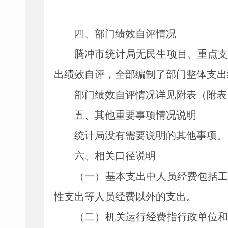
四、部门绩效自评情况
腾冲市统计局无民生项目、重点
出绩效自评，全部编制了部门整体支出
部门绩效自评情况详见附表（附表
五、其他重要事项情况说明
统计局没有需要说明的其他事项。
六、相关口径说明
（一）基本支出中人员经费包括
性支出等人员经费以外的支出。
（二）机关运行经费指行政单位