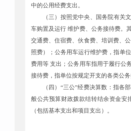
中的公用经费支出。
（三）按照党中央、国务院有关
车购置及运行
维护费、公务接待费。
交通费、住宿费、伙食费、培训费、公
照费）；公务用车运行维护费，指单
费用等
支出；公务用车指用于履行公
接待费，指单位按规定开支的各类公务
（四）
“
三公
”
经费决算数：指各部
般公共预算财政拨款结转结余资金安
（包括基本支出和项目支出）。