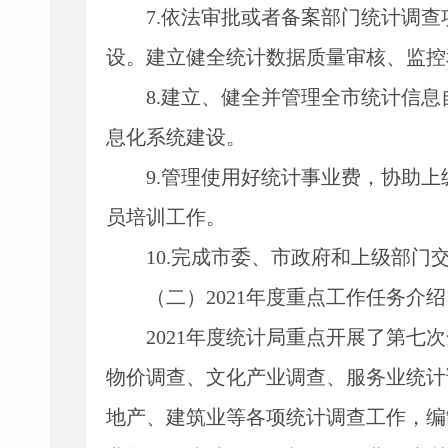
7.
依法审批或者备案部门统计调查
设。建立健全统计数据质量审核、监控
8.
建立、健全并管理全市统计信息
息化系统建设。
9.
管理使用好统计事业费，协助上
员培训工作。
10.
完成市委、市政府和上级部门
（二）
2021
年度重点工作任务介绍
2021
年度统计局重点开展了第七次
物价调查、文化产业调查、服务业统计
地产、建筑业等各项统计调查工作，编