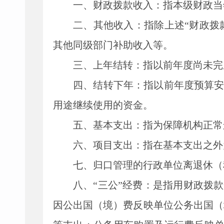
一、财政拨款收入：指本级财政当
二、其他收入：指除上述
“
财政拨
其他同级部门补助收入等。
三、上年结转：指以前年度尚未完
四、结转下年：指以前年度预算
用途继续使用的资金。
五、基本支出：指为保障机构正常
六、项目支出：指在基本支出之外
七、归口管理的行政单位离退休（
八、“三公”经费：是指用财政拨
因公出国（境）费反映单位公务出国（