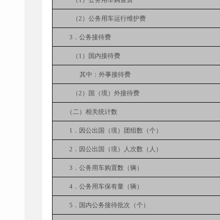
（2）公务用车运行维护费
3．公务接待费
（1）国内接待费
其中：外事接待费
（2）国（境）外接待费
（二）相关统计数
1．因公出国（境）团组数（个）
2．因公出国（境）人次数（人）
3．公务用车购置数（辆）
4．公务用车保有量（辆）
5．国内公务接待批次（个）