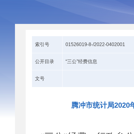
索引号
01526019-8-/2022-0402001
公开目录
“三公”经费信息
文号
腾冲市统计局202