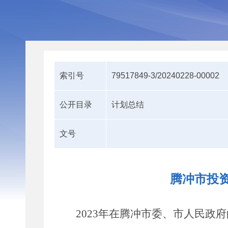
索引号
79517849-3/20240228-00002
公开目录
计划总结
文号
腾冲市投资
2023
年在腾冲市委、市人民政府