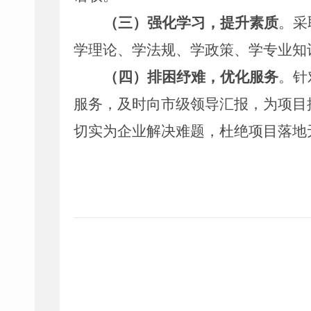
（三）
强化学习，提升素质
。
采
学理论、学法规、学政策、学专业知
（四）排困纾难，优化服务
。
针
服务，及时向市级领导汇报，为项目
切实为企业解决难题，杜绝项目落地