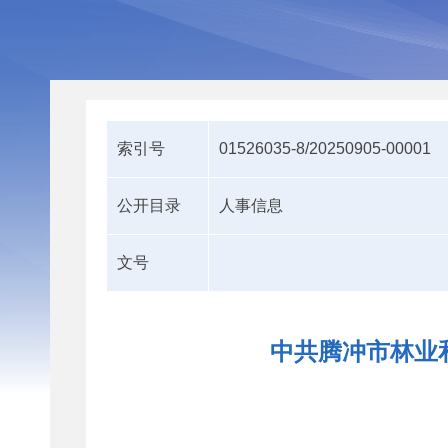
索引号
01526035-8/20250905-00001
公开目录
人事信息
文号
中共腾冲市林业