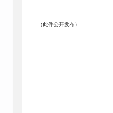
（此件公开发布）