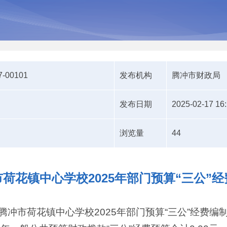
7-00101
发布机构
腾冲市财政局
发布日期
2025-02-17 16
浏览量
44
荷花镇中心学校2025年部门预算“三公”
腾冲市荷花镇中心学校2025年部门预算“三公”经费编