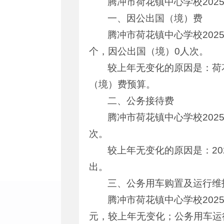
腾冲市荷花镇中心学校202
一、因公出国（境）费
腾冲市荷花镇中心学校202
个，因公出国（境）0人次。
较上年无变化的原因是：荷花
（境）费预算。
二、公务接待费
腾冲市荷花镇中心学校202
次。
较上年无变化的原因是：20
出。
三、公务用车购置及运行维
腾冲市荷花镇中心学校202
元，较上年无变化；公务用车运行