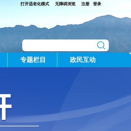
打开适老化模式
无障碍浏览
注册
登录
|
专题栏目
政民互动