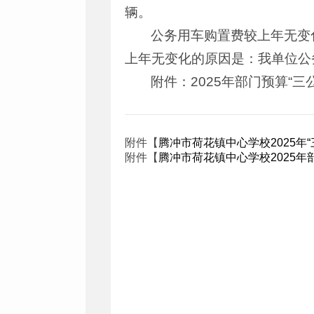
辆。
公务用车购置费较上年无变
上年无变化的原因是：我单位公
附件：2025年部门预算
“三
附件【
腾冲市荷花镇中心学校2025年“
附件【
腾冲市荷花镇中心学校2025年部门