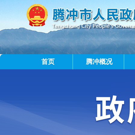
首页
腾冲概况