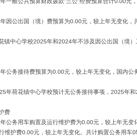
5年一般公共预算财政拨款“三公”经费预算合计0.00
5年因公出国（境）费预算为0.00元，较上年无变化
镇中心学校2025年和2024年不涉及因公出国（境
5年公务接待费预算为0.00元，较上年无变化，国内公
25年荷花镇中心学校预计无公务接待事项，2025年和
护费
5年公务用车购置及运行维护费为0.00元，较上年无变
维护费0.00元，较上年无变化。共计购置公务用车