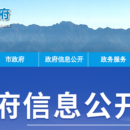
市政府
政府信息公开
政务服务