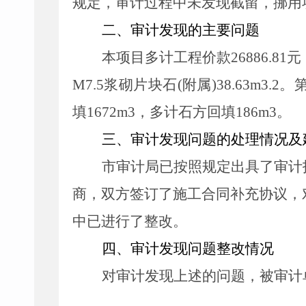
规定，审计过程中未发现截留，挪用
二、审计发现的主要问题
本项目多计工程价款26886.81
M7.5浆砌片块石(附属)38.63m3.
填1672m3，多计石方回填186m3。
三、审计发现问题的处理情况
市审计局已按照规定出具了审计报
商，双方签订了施工合同补充协议，
中已进行了整改。
四、审计发现问题整改情况
对审计发现上述的问题，被审计