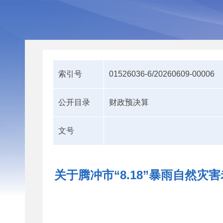
索引号
01526036-6/20260609-00006
公开目录
财政预决算
文号
关于腾冲市“8.18”暴雨自然