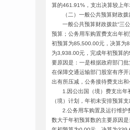
算的461.91%，支出决算较上年增加
（二）一般公共预算财政拨
一般公共预算财政拨款“三公
预算；公务用车购置费支出年初预算
初预算为85,500.00元，决算为
为3,938.00元，完成年初预
要原因是：一是根据政府部门批复
在保障交通运输部门股室有序开
出有所压减，公务接待费支出和
1.因公出国（境）费支出年
（境）计划，年初未安排预算支
2.公务用车购置及运行维护费年
数大于年初预算数的主要原因是
年初预算为0.00元，决算为33