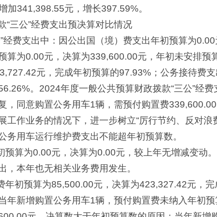
341,398.55元，增长397.59%。
款“三公”经费支出预决算对比情况
”经费支出中：因公出国（境）费支出年初预算为0.00
为0.00元，决算为339,600.00元，年初未安
83,727.42元，完成年初预算的97.93%；公务接待费支
算的56.26%。2024年度一般公共预算财政拨款“三公
，同意购置公务用车1辆，需预付购置费339,600.
展工作业务的情况下，进一步树立“厉行节约、反对浪费
公务用车运行维护费支出不能超年初预算数。
初预算为0.00元，决算为0.00元，较上年无增减变
出，本年也无相关业务费用发生。
初预算为85,500.00元，决算为423,327.42元，
当年新增购置公务用车1辆，预付购置费未纳入年初预
9,600.00元，决算数大于年初预算数的原因：当年新