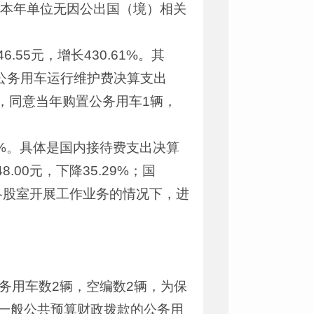
：本年单位无因公出国（境）相关
.55元，增长430.61%。其
出；公务用车运行维护费决算支出
门批复，同意当年购置公务用车1辆，
.29%。具体是国内接待费支出决算
.00元，下降35.29%；国
各股室开展工作业务的情况下，进
公务用车数2辆，空编数2辆，为保
一般公共预算财政拨款的公务用