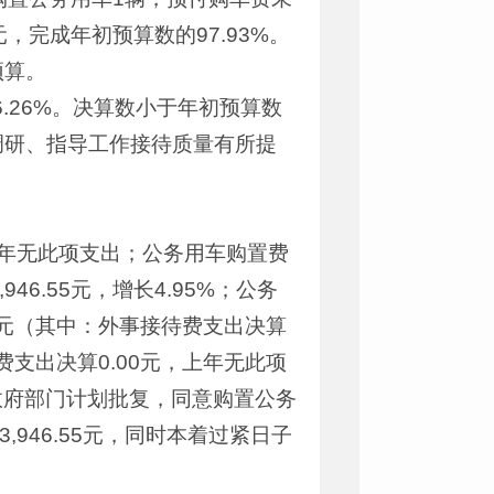
元，完成年初预算数的97.93%。
预算。
56.26%。决算数小于年初预算数
调研、指导工作接待质量有所提
上年无此项支出；公务用车购置费
46.55元，增长4.95%；公务
.00元（其中：外事接待费支出决算
待费支出决算0.00元，上年无此项
政府部门计划批复，同意购置公务
,946.55元，同时本着过紧日子