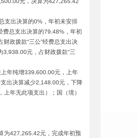
.00元，决算为427,265.42
费总支出决算的0%，年初未安排
”经费总支出决算的79.48%，年初
元,占财政拨款“三公”经费总支出决
3,938.00元，占财政拨款“三
纯增339,600.00元，上年
出决算减少2,148.00元，下降
0元，上年无此项支出）；国（境）
为427,265.42元，完成年初预