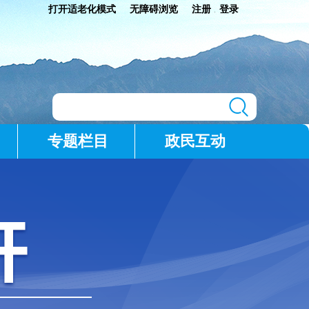
打开适老化模式
无障碍浏览
注册
登录
|
专题栏目
政民互动