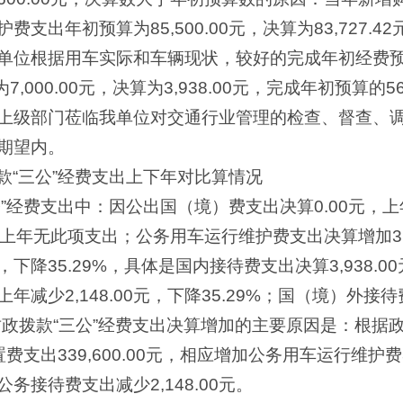
出年初预算为85,500.00元，决算为83,727.42
单位根据用车实际和车辆现状，较好的完成年初经费
,000.00元，决算为3,938.00元，完成年初预算的
上级部门莅临我单位对交通行业管理的检查、督查、
期望内。
款“三公”经费支出上下年对比算情况
”经费支出中：因公出国（境）费支出决算0.00元，
元，上年无此项支出；公务用车运行维护费支出决算增加3,9
元，下降35.29%，具体是国内接待费支出决算3,938
年减少2,148.00元，下降35.29%；国（境）外接
财政拨款“三公”经费支出决算增加的主要原因是：根据
支出339,600.00元，相应增加公务用车运行维护费3
接待费支出减少2,148.00元。