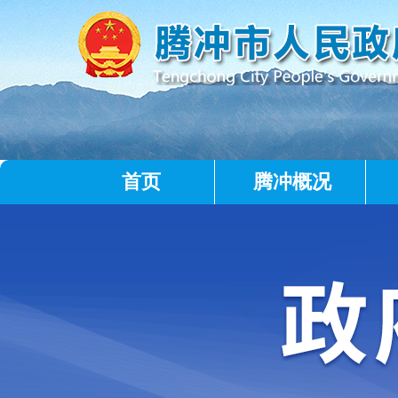
首页
腾冲概况