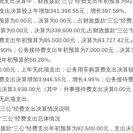
费支出决算中，财政拨款“三公”经费支出年初预算为92,500
出决算较上年增加341,398.55元，增长397.59%。
算为0.00元，决算为0.00元，占财政拨款“三公”经
0.00元，决算为339,600.00元,占财政拨款“三公
年初预算为85,500.00元，决算为83,727.42
.93%；公务接待费支出年初预算为7,000.00元，决算为
成年初预算的56.26%。
.00元，上年无此项支出；公务用车购置费支出决算较上年
出决算增加3,946.55元，增长4.95%；公务接待费支
出决算3,938.00元（其中：外事接待费支出决算0.0
年无此项支出。
“三公”经费支出决算情况说明
“三公”经费支出总体情况
款“三公”经费支出年初预算为92,500.00元，支出决算