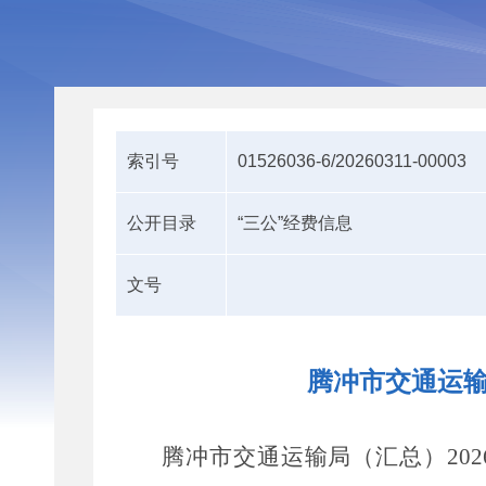
索引号
01526036-6/20260311-00003
公开目录
“三公”经费信息
文号
腾冲市交通运输
腾冲市交通运输局（汇总）
202