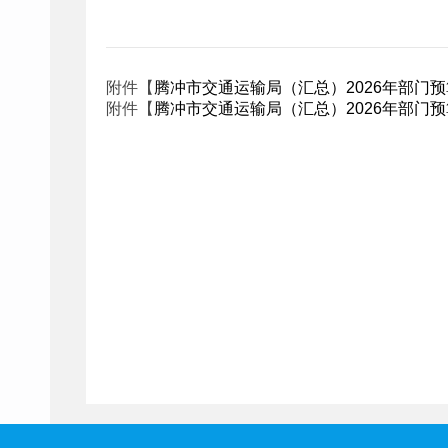
附件【
腾冲市交通运输局（汇总）2026年部门预算
附件【
腾冲市交通运输局（汇总）2026年部门预算